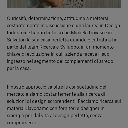
Curiosità, determinazione, attitudine a mettersi
costantemente in discussione e una laurea in Design
Industriale hanno fatto sì che Michela trovasse in
Salvatori la sua casa perfetta quando è entrata a far
parte del team Ricerca e Sviluppo, in un momento
chiave di evoluzione in cui l’azienda faceva il suo
ingresso nel segmento dei complementi di arredo
per la casa.
Il nostro approccio va oltre le consuetudine del
mercato e siamo costantemente alla ricerca di
soluzioni di design sorprendenti. Facciamo ricerca sui
materiali, lavoriamo con fornitori e designer in
sinergia per dal vita al design perfetto, senza
compromessi.