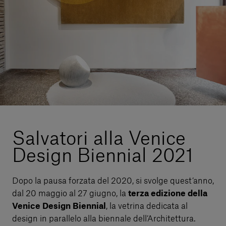
Servizi al cliente
Accedi
Italiano
Contattaci
Salvatori alla Venice
Design Biennial 2021
Dopo la pausa forzata del 2020, si svolge quest’anno,
dal 20 maggio al 27 giugno, la
terza edizione della
Venice Design Biennial
, la vetrina dedicata al
design in parallelo alla biennale dell’Architettura.