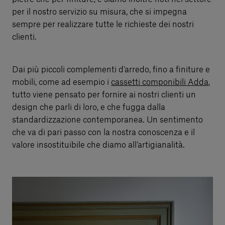
per il nostro servizio su misura, che si impegna
sempre per realizzare tutte le richieste dei nostri
clienti.
Dai più piccoli complementi d’arredo, fino a finiture e
mobili, come ad esempio i
cassetti componibili Adda
,
tutto viene pensato per fornire ai nostri clienti un
design che parli di loro, e che fugga dalla
standardizzazione contemporanea. Un sentimento
che va di pari passo con la nostra conoscenza e il
valore insostituibile che diamo all’artigianalità.