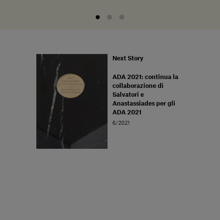
Next Story
ADA 2021: continua la
collaborazione di
Salvatori e
Anastassiades per gli
ADA 2021
6/2021