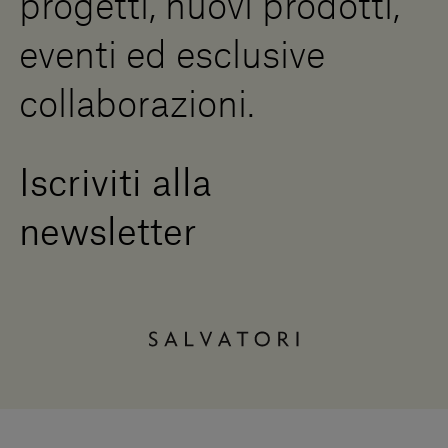
progetti, nuovi prodotti,
eventi ed esclusive
collaborazioni.
Iscriviti alla
newsletter