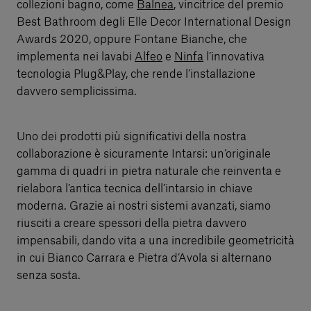
collezioni bagno, come
Balnea
, vincitrice del premio
Best Bathroom degli Elle Decor International Design
Awards 2020, oppure Fontane Bianche, che
implementa nei lavabi
Alfeo
e
Ninfa
l’innovativa
tecnologia Plug&Play, che rende l’installazione
davvero semplicissima.
Uno dei prodotti più significativi della nostra
collaborazione è sicuramente Intarsi: un’originale
gamma di quadri in pietra naturale che reinventa e
rielabora l’antica tecnica dell’intarsio in chiave
moderna. Grazie ai nostri sistemi avanzati, siamo
riusciti a creare spessori della pietra davvero
impensabili, dando vita a una incredibile geometricità
in cui Bianco Carrara e Pietra d’Avola si alternano
senza sosta.