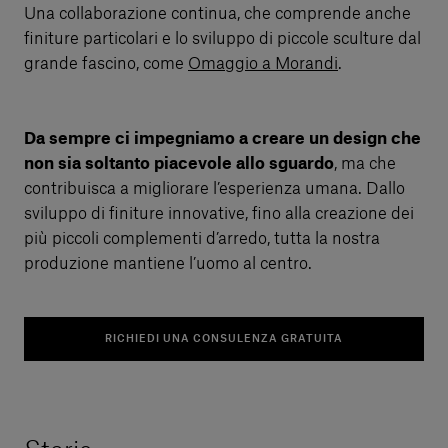
Una collaborazione continua, che comprende anche
finiture particolari e lo sviluppo di piccole sculture dal
grande fascino, come
Omaggio a Morandi
.
Da sempre ci impegniamo a creare un design che
non sia soltanto piacevole allo sguardo
, ma che
contribuisca a migliorare l’esperienza umana. Dallo
sviluppo di finiture innovative, fino alla creazione dei
più piccoli complementi d’arredo, tutta la nostra
produzione mantiene l’uomo al centro.
RICHIEDI UNA CONSULENZA GRATUITA