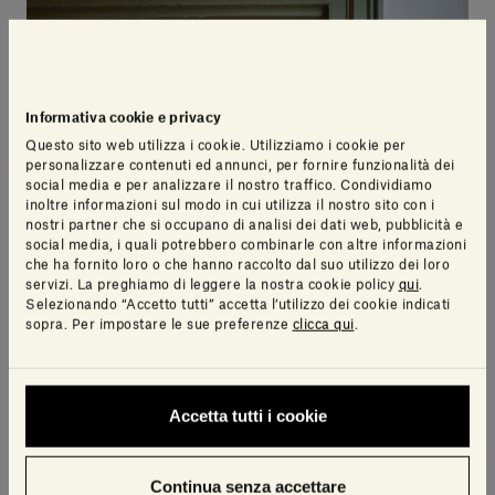
Informativa cookie e privacy
Questo sito web utilizza i cookie. Utilizziamo i cookie per
personalizzare contenuti ed annunci, per fornire funzionalità dei
social media e per analizzare il nostro traffico. Condividiamo
inoltre informazioni sul modo in cui utilizza il nostro sito con i
nostri partner che si occupano di analisi dei dati web, pubblicità e
social media, i quali potrebbero combinarle con altre informazioni
che ha fornito loro o che hanno raccolto dal suo utilizzo dei loro
servizi. La preghiamo di leggere la nostra cookie policy
qui
.
Selezionando “Accetto tutti” accetta l’utilizzo dei cookie indicati
sopra. Per impostare le sue preferenze
clicca qui
.
Accetta tutti i cookie
Continua senza accettare