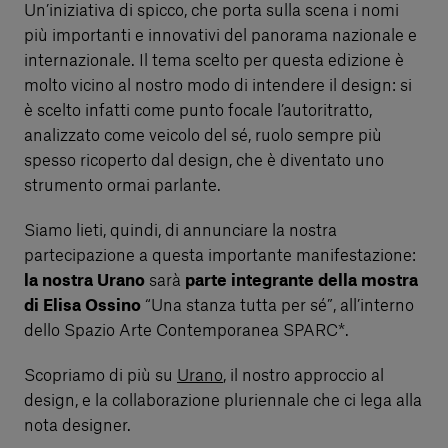
Un’iniziativa di spicco, che porta sulla scena i nomi
più importanti e innovativi del panorama nazionale e
internazionale. Il tema scelto per questa edizione è
molto vicino al nostro modo di intendere il design: si
è scelto infatti come punto focale l’autoritratto,
analizzato come veicolo del sé, ruolo sempre più
spesso ricoperto dal design, che è diventato uno
strumento ormai parlante.
Siamo lieti, quindi, di annunciare la nostra
partecipazione a questa importante manifestazione:
la nostra Urano
sarà
parte integrante della mostra
di Elisa Ossino
“Una stanza tutta per sé”, all’interno
dello Spazio Arte Contemporanea SPARC*.
Scopriamo di più su
Urano
, il nostro approccio al
design, e la collaborazione pluriennale che ci lega alla
nota designer.