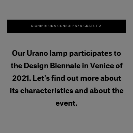
RICHIEDI UNA CONSULENZA GRATUITA
Our Urano lamp participates to
the Design Biennale in Venice of
2021. Let's find out more about
its characteristics and about the
event.