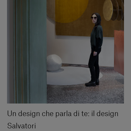
Un design che parla di te: il design
Salvatori