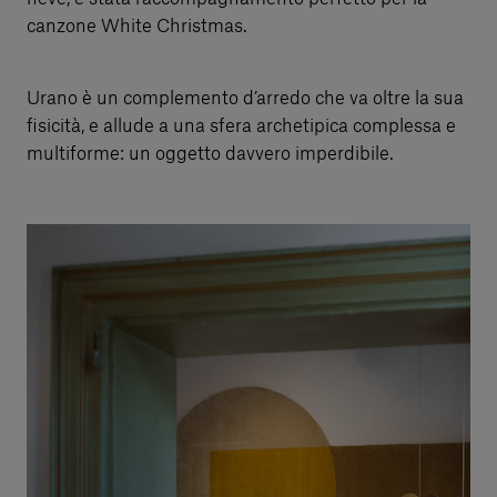
canzone White Christmas.
Urano è un complemento d’arredo che va oltre la sua
fisicità, e allude a una sfera archetipica complessa e
multiforme: un oggetto davvero imperdibile.