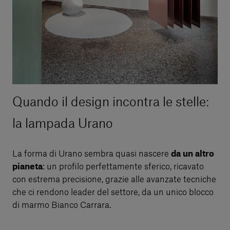
Quando il design incontra le stelle:
la lampada Urano
La forma di Urano sembra quasi nascere
da un altro
pianeta
: un profilo perfettamente sferico, ricavato
con estrema precisione, grazie alle avanzate tecniche
che ci rendono leader del settore, da un unico blocco
di marmo Bianco Carrara.