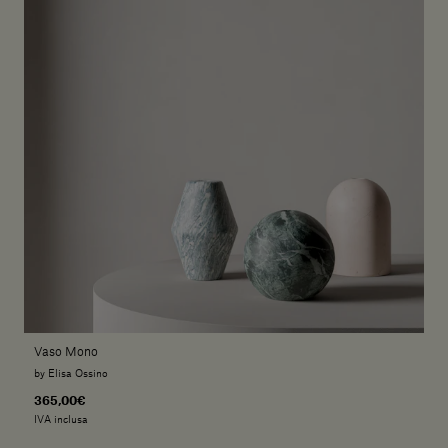
Vaso Mono
by Elisa Ossino
365,00€
IVA inclusa