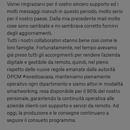
Vorrei ringraziarvi per il vostro sincero supporto ed i
molti messaggi ricevuti in questo periodo, molto serio
per il nostro paese. Dalla mia precedente mail molte
cose sono cambiate e mi sembrava corretto fornirvi
degli aggiornamenti.
Tutti i nostri collaboratori stanno bene così come le
loro famiglie. Fortunatamente, nel tempo avevamo
già preso tutti gli accorgimenti per rendere l’azienda
digitale e gestibile da remoto, quindi, nel pieno
rispetto delle nuove regole emanate dalle autorità
DPCM #iorestoacasa, manteniamo pienamente
operativo ogni dipartimento e siamo attivi in modalità
smartworking, resa disponibile per il 90% del nostro
personale, garantendo la continuità operativa alle
aziende clienti con supporto e servizi da remoto. Ad
oggi, la produzione e le consegne continuano a
seguire il consueto programma.