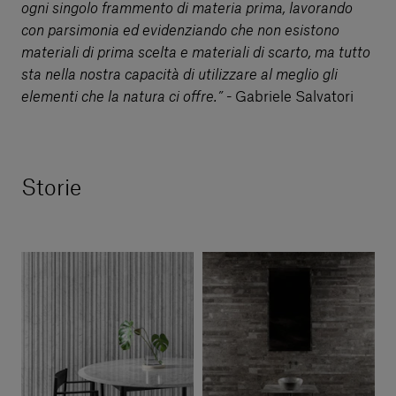
ogni singolo frammento di materia prima, lavorando
con parsimonia ed evidenziando che non esistono
materiali di prima scelta e materiali di scarto, ma tutto
sta nella nostra capacità di utilizzare al meglio gli
elementi che la natura ci offre.”
- Gabriele Salvatori
Storie