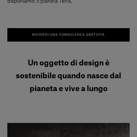
disponiamo: il pianeta Terra.
RICHIEDI UNA CONSULENZA GRATUITA
Un oggetto di design è
sostenibile quando nasce dal
pianeta e vive a lungo