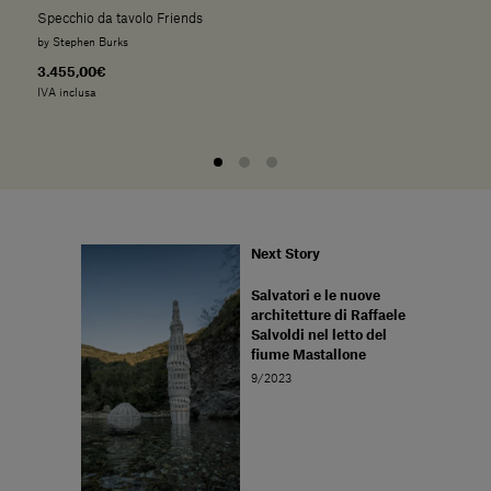
Specchio da tavolo Friends
by Stephen Burks
3.455,00€
IVA inclusa
Next Story
Salvatori e le nuove
architetture di Raffaele
Salvoldi nel letto del
fiume Mastallone
9/2023