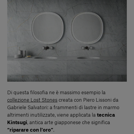
Di questa filosofia ne è massimo esempio la
collezione Lost Stones
creata con Piero Lissoni da
Gabriele Salvatori: a frammenti di lastre in marmo
altrimenti inutilizzate, viene applicata la
tecnica
Kintsugi
, antica arte giapponese che significa
“riparare con l’oro”
.