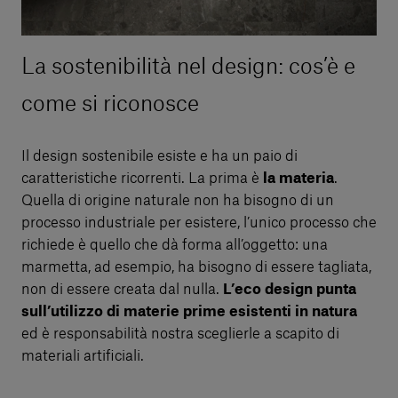
La sostenibilità nel design: cos’è e
come si riconosce
Il design sostenibile esiste e ha un paio di
caratteristiche ricorrenti. La prima è
la materia
.
Quella di origine naturale non ha bisogno di un
processo industriale per esistere, l’unico processo che
richiede è quello che dà forma all’oggetto: una
marmetta, ad esempio, ha bisogno di essere tagliata,
non di essere creata dal nulla.
L’eco design punta
sull’utilizzo di materie prime esistenti in natura
ed è responsabilità nostra sceglierle a scapito di
materiali artificiali.