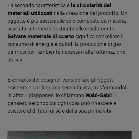
La seconda caratteristica è
la circolarità dei
materiali utilizzati
nella creazione del prodotto. Un
oggetto è più sostenibile se è composto da materia
scartata, altrimenti destinata allo smaltimento.
Salvare materiale di scarto
significa cancellare il
consumo di energia e quindi la produzione di gas
dannosi per l’ambiente necessari alla rottamazione
stessa.
È compito del designer considerare gli oggetti
esistenti e dar loro una seconda vita, trasformandoli
in altro. I giapponesi lo chiamano
Wabi-Sabi
: il
pensiero secondo cui ogni cosa può rinascere e
esistere al di fuori di sé e della sua prima vita.