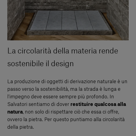
La circolarità della materia rende
sostenibile il design
La produzione di oggetti di derivazione naturale è un
passo verso la sostenibilità, ma la strada è lunga e
l’impegno deve essere sempre più profondo. In
Salvatori sentiamo di dover
restituire qualcosa alla
natura
, non solo di rispettare ciò che essa ci offre,
ovvero la pietra. Per questo puntiamo alla circolarità
della pietra.