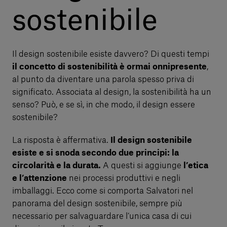
sostenibile
Il design sostenibile esiste davvero? Di questi tempi
il concetto di sostenibilità è ormai onnipresente
,
al punto da diventare una parola spesso priva di
significato. Associata al design, la sostenibilità ha un
senso? Può, e se sì, in che modo, il design essere
sostenibile?
La risposta è affermativa.
Il design sostenibile
esiste e si snoda secondo due principi: la
circolarità e la durata.
A questi si aggiunge
l’etica
e l’attenzione
nei processi produttivi e negli
imballaggi. Ecco come si comporta Salvatori nel
panorama del design sostenibile, sempre più
necessario per salvaguardare l’unica casa di cui