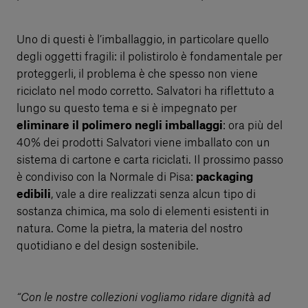
Uno di questi è l’imballaggio, in particolare quello
degli oggetti fragili: il polistirolo è fondamentale per
proteggerli, il problema è che spesso non viene
riciclato nel modo corretto. Salvatori ha riflettuto a
lungo su questo tema e si è impegnato per
eliminare il polimero negli imballaggi
: ora più del
40% dei prodotti Salvatori viene imballato con un
sistema di cartone e carta riciclati. Il prossimo passo
è condiviso con la Normale di Pisa:
packaging
edibili
, vale a dire realizzati senza alcun tipo di
sostanza chimica, ma solo di elementi esistenti in
natura. Come la pietra, la materia del nostro
quotidiano e del design sostenibile.
“Con le nostre collezioni vogliamo ridare dignità ad