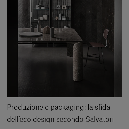
Produzione e packaging: la sfida
dell’eco design secondo Salvatori