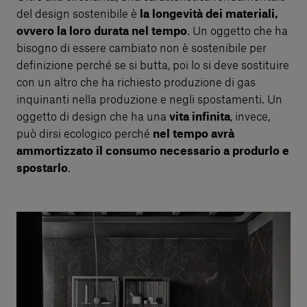
del design sostenibile è
la longevità dei materiali,
ovvero la loro durata nel tempo
. Un oggetto che ha
bisogno di essere cambiato non è sostenibile per
definizione perché se si butta, poi lo si deve sostituire
con un altro che ha richiesto produzione di gas
inquinanti nella produzione e negli spostamenti. Un
oggetto di design che ha una
vita infinita
, invece,
può dirsi ecologico perché
nel tempo avrà
ammortizzato il consumo necessario a produrlo e
spostarlo
.