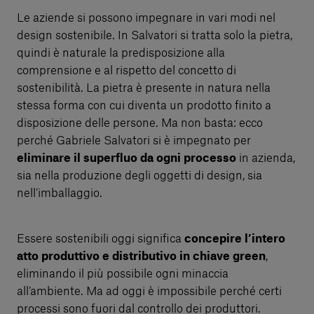
Le aziende si possono impegnare in vari modi nel
design sostenibile. In Salvatori si tratta solo la pietra,
quindi è naturale la predisposizione alla
comprensione e al rispetto del concetto di
sostenibilità. La pietra è presente in natura nella
stessa forma con cui diventa un prodotto finito a
disposizione delle persone. Ma non basta: ecco
perché Gabriele Salvatori si è impegnato per
eliminare il superfluo da ogni processo
in azienda,
sia nella produzione degli oggetti di design, sia
nell’imballaggio.
Essere sostenibili oggi significa
concepire l’intero
atto produttivo e distributivo in chiave green
,
eliminando il più possibile ogni minaccia
all’ambiente. Ma ad oggi è impossibile perché certi
processi sono fuori dal controllo dei produttori.