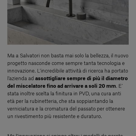
Ma a Salvatori non basta mai solo la bellezza, il nuovo
progetto nasconde come sempre tanta tecnologia e
innovazione. L’incredibile attività di ricerca ha portato
l’azienda ad
assottigliare sempre di più il diametro
del miscelatore fino ad arrivare a soli 20 mm
. E’
stata inoltre scelta la finitura in PVD, una cura anti
età per la rubinetteria, che sta soppiantando la
verniciatura e la cromatura del passato per ottenere
un rivestimento più resistente e duraturo.