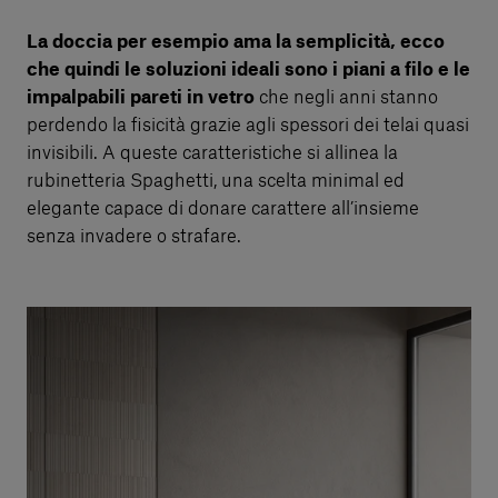
La doccia per esempio ama la semplicità, ecco
che quindi le soluzioni ideali sono i piani a filo e le
impalpabili pareti in vetro
che negli anni stanno
perdendo la fisicità grazie agli spessori dei telai quasi
invisibili. A queste caratteristiche si allinea la
rubinetteria Spaghetti, una scelta minimal ed
elegante capace di donare carattere all’insieme
senza invadere o strafare.