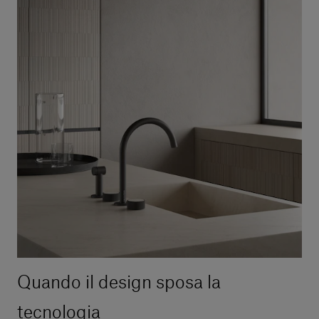
Quando il design sposa la
tecnologia