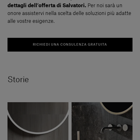
dettagli dell’offerta di Salvatori.
Per noi sarà un
onore assistervi nella scelta delle soluzioni più adatte
alle vostre esigenze.
RICHIEDI UNA CONSULENZA GRATUITA
Storie