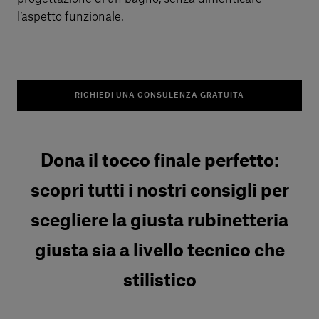
l’aspetto funzionale.
RICHIEDI UNA CONSULENZA GRATUITA
Dona il tocco finale perfetto:
scopri tutti i nostri consigli per
scegliere la giusta rubinetteria
giusta sia a livello tecnico che
stilistico