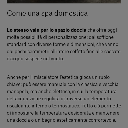
Come una spa domestica
Lo stesso vale per lo spazio doccia
che offre oggi
molte possibilità di personalizzazione: dal soffione
standard con diverse forme e dimensioni, che vanno
dai pochi centimetri all'intero soffitto fino alle cascate
d'acqua sospese nel vuoto.
Anche per il miscelatore l’estetica gioca un ruolo
chiave: può essere manuale con la classica e vecchia
manopola, ma anche elettrico, in cui la temperatura
dell'acqua viene regolata attraverso un elemento
riscaldante interno o termostatico. Tutto ciò permette
di impostare la temperatura desiderata e mantenere
una doccia o un bagno esteticamente confortevole.