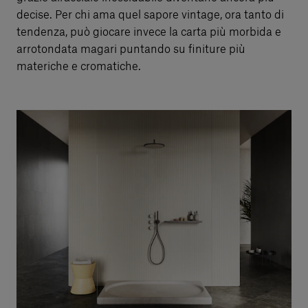
decise. Per chi ama quel sapore vintage, ora tanto di
tendenza, può giocare invece la carta più morbida e
arrotondata magari puntando su finiture più
materiche e cromatiche.