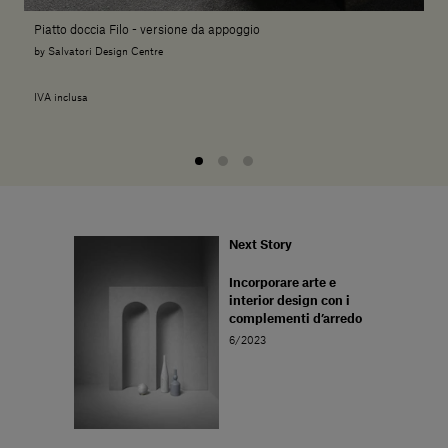
Piatto doccia Filo - versione da appoggio
by Salvatori Design Centre
IVA inclusa
Next Story
Incorporare arte e
interior design con i
complementi d’arredo
6/2023