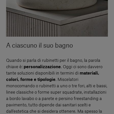
A ciascuno il suo bagno
Quando si parla di rubinetti per il bagno, la parola
chiave è:
personalizzazione
. Oggi ci sono davvero
tante soluzioni disponibili in termini di
materiali,
colori, forme e tipologie
. Miscelatori
monocomando o rubinetti a uno o tre fori, alti e bassi,
linee classiche o forme super squadrate, installazioni
a bordo lavabo o a parete e persino freestanding a
pavimento, tutto dipende dai sanitari scelti e
dall’estetica che si desidera ottenere. Ma spesso la