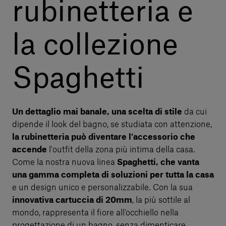
rubinetteria e
la collezione
Spaghetti
Un dettaglio mai banale, una scelta di stile
da cui
dipende il look del bagno, se studiata con attenzione,
la rubinetteria può diventare l’accessorio che
accende
l'outfit della zona più intima della casa.
Come la nostra nuova linea
Spaghetti, che vanta
una gamma completa di soluzioni per tutta la casa
e un design unico e personalizzabile. Con la sua
innovativa cartuccia di 20mm
, la più sottile al
mondo, rappresenta il fiore all’occhiello nella
progettazione di un bagno, senza dimenticare