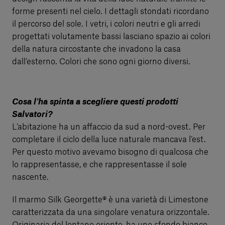
forme presenti nel cielo. I dettagli stondati ricordano
il percorso del sole. I vetri, i colori neutri e gli arredi
progettati volutamente bassi lasciano spazio ai colori
della natura circostante che invadono la casa
dall’esterno. Colori che sono ogni giorno diversi.
Cosa l'ha spinta a scegliere questi prodotti
Salvatori?
L’abitazione ha un affaccio da sud a nord-ovest. Per
completare il ciclo della luce naturale mancava l’est.
Per questo motivo avevamo bisogno di qualcosa che
lo rappresentasse, e che rappresentasse il sole
nascente.
Il marmo Silk Georgette® è una varietà di Limestone
caratterizzata da una singolare venatura orizzontale.