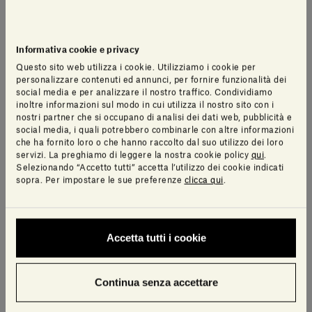
Informativa cookie e privacy
Questo sito web utilizza i cookie. Utilizziamo i cookie per
personalizzare contenuti ed annunci, per fornire funzionalità dei
social media e per analizzare il nostro traffico. Condividiamo
inoltre informazioni sul modo in cui utilizza il nostro sito con i
nostri partner che si occupano di analisi dei dati web, pubblicità e
social media, i quali potrebbero combinarle con altre informazioni
che ha fornito loro o che hanno raccolto dal suo utilizzo dei loro
servizi. La preghiamo di leggere la nostra cookie policy
qui
.
Selezionando “Accetto tutti” accetta l’utilizzo dei cookie indicati
sopra. Per impostare le sue preferenze
clicca qui
.
Accetta tutti i cookie
Continua senza accettare