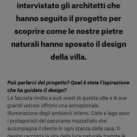
intervistato gli architetti che
hanno seguito il progetto per
scoprire come le nostre pietre
naturali hanno sposato il design
della villa.
Può parlarci del progetto? Qual è stata l'ispirazione
che ha guidato il design?
La facciata rivolta a sud-ovest di questa villa e le sue
grandi vetrate offrono una sensazionale
illuminazione degli ambienti interni. Cielo e lago sono
i protagonisti del panorama mozzafiato che
accompagna il cliente in ogni stanza della casa. Il
design racconta la vita della luce naturale tramite le