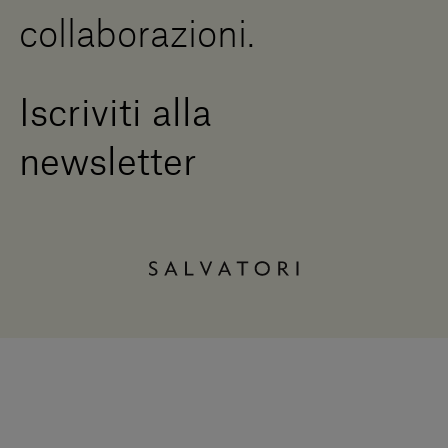
collaborazioni.
Iscriviti alla
newsletter