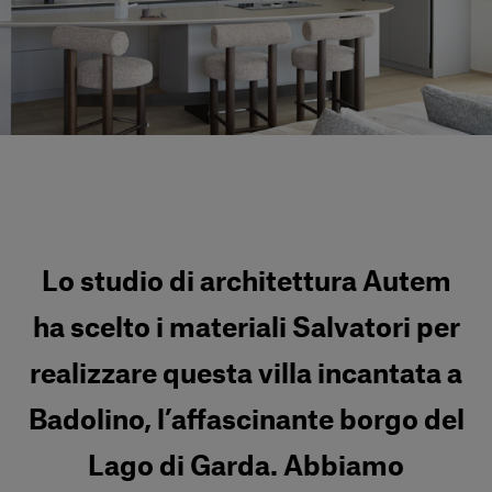
Servizi al cliente
Accedi
Italiano
Contattaci
Lo studio di architettura Autem
ha scelto i materiali Salvatori per
realizzare questa villa incantata a
Badolino, l’affascinante borgo del
Lago di Garda. Abbiamo