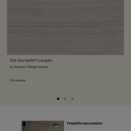
Silk Georgette® | Levigato
by Salvatori Design Centre
IVA inclusa
Progetto successivo