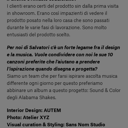
I clienti erano certi del prodotto sin dalla prima visita
in showroom. Erano così impazienti di vedere il
prodotto posato nella loro casa che sono passati
durante le varie fasi di lavorazione. Sono molto
entusiasti del prodotto scelto.
Per noi di Salvatori c'è un forte legame fra il design
e la musica. Vuole condividere con noi le sue 10
canzoni preferite che l'aiutano a prendere
l'ispirazione quando disegna e progetta?
Siamo un team che per farsi ispirare ascolta musica
differente ogni giorno per questo preferiamo
abbinare un album a questo progetto: Sound & Color
degli Alabama Shakes.
Interior Design: AUTEM
Photo: Atelier XYZ
Visual curation & Styling: Sans Nom Studio