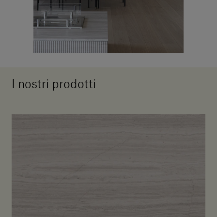
I nostri prodotti