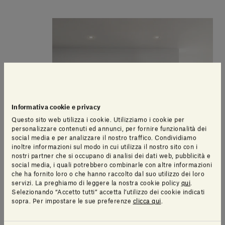
Informativa cookie e privacy
Questo sito web utilizza i cookie. Utilizziamo i cookie per
personalizzare contenuti ed annunci, per fornire funzionalità dei
social media e per analizzare il nostro traffico. Condividiamo
inoltre informazioni sul modo in cui utilizza il nostro sito con i
nostri partner che si occupano di analisi dei dati web, pubblicità e
social media, i quali potrebbero combinarle con altre informazioni
che ha fornito loro o che hanno raccolto dal suo utilizzo dei loro
servizi. La preghiamo di leggere la nostra cookie policy
qui
.
Selezionando “Accetto tutti” accetta l’utilizzo dei cookie indicati
sopra. Per impostare le sue preferenze
clicca qui
.