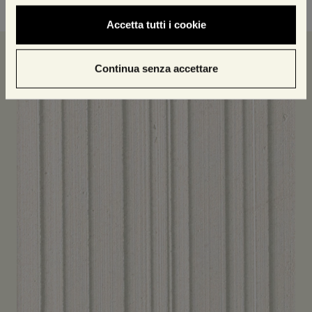
Accetta tutti i cookie
I nostri prodotti
Continua senza accettare