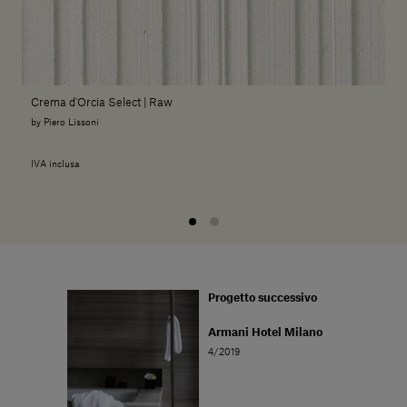
Crema d'Orcia Select | Raw
by Piero Lissoni
IVA inclusa
Progetto successivo
Armani Hotel Milano
4/2019