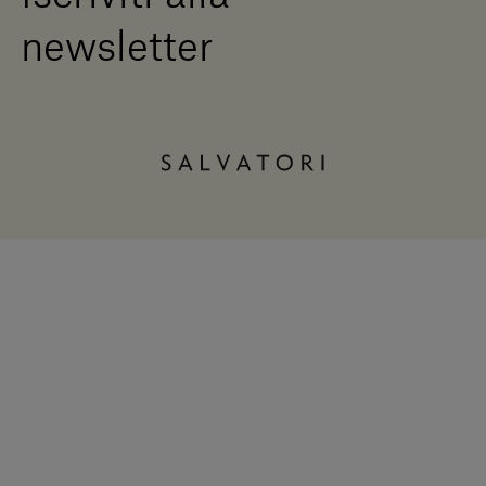
newsletter