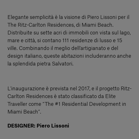
Elegante semplicità è la visione di Piero Lissoni per il
The Ritz-Carlton Residences, di Miami Beach.
Distribuite su sette acri di immobili con vista sul lago,
mare e città, si contano 111 residenze di lusso e 15
ville. Combinando il meglio dell’artigianato e del
design italiano, queste abitazioni includeranno anche
la splendida pietra Salvatori.
L’inaugurazione è prevista nel 2017, e il progetto Ritz-
Carlton Residences è stato classificato da Elite
Traveller come “The #1 Residential Development in
Miami Beach”.
DESIGNER: Piero Lissoni