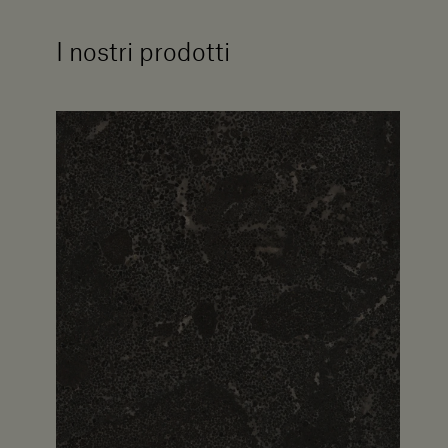
I nostri prodotti