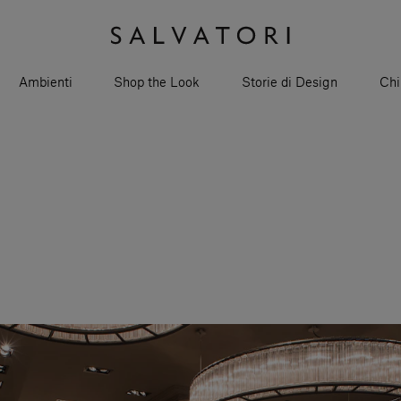
Ambienti
Shop the Look
Storie di Design
Chi