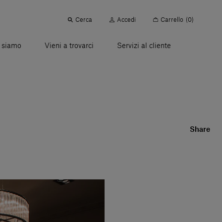
Cerca
Accedi
Carrello
(0)
 siamo
Vieni a trovarci
Servizi al cliente
Share