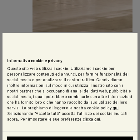
Informativa cookie e privacy
Questo sito web utilizza i cookie. Utilizziamo i cookie per
personalizzare contenuti ed annunci, per fornire funzionalità dei
social media e per analizzare il nostro traffico. Condividiamo
inoltre informazioni sul modo in cui utilizza il nostro sito con i
nostri partner che si occupano di analisi dei dati web, pubblicità e
social media, i quali potrebbero combinarle con altre informazioni
che ha fornito loro o che hanno raccolto dal suo utilizzo dei loro
servizi. La preghiamo di leggere la nostra cookie policy
qui
.
Selezionando “Accetto tutti” accetta l’utilizzo dei cookie indicati
sopra. Per impostare le sue preferenze
clicca qui
.