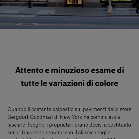
Servizi al cliente
Accedi
Italiano
Contattaci
Attento e minuzioso esame di
tutte le variazioni di colore
Quando il costante calpestio sui pavimenti dello store
Bergdorf Goodman di New York ha cominciato a
lasciare il segno, i proprietari erano decisi a sostituirlo
con il Travertino romano con il classico taglio