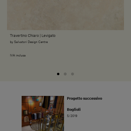
Travertino Chiaro | Levigato
by Salvatori Design Centre
IVA inclusa
Progetto successivo
Boglioli
5/2019