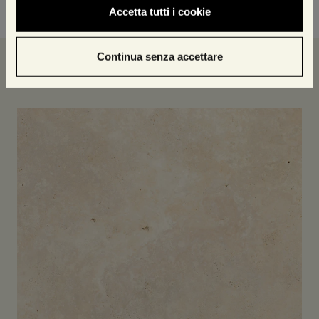
Accetta tutti i cookie
Continua senza accettare
I nostri prodotti