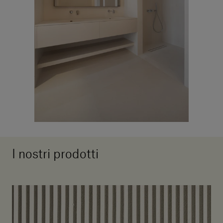
I nostri prodotti