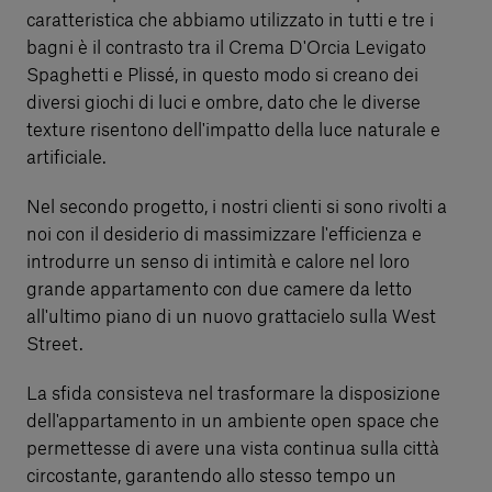
caratteristica che abbiamo utilizzato in tutti e tre i
bagni è il contrasto tra il Crema D'Orcia Levigato
Spaghetti e Plissé, in questo modo si creano dei
diversi giochi di luci e ombre, dato che le diverse
texture risentono dell'impatto della luce naturale e
artificiale.
Nel secondo progetto, i nostri clienti si sono rivolti a
noi con il desiderio di massimizzare l'efficienza e
introdurre un senso di intimità e calore nel loro
grande appartamento con due camere da letto
all'ultimo piano di un nuovo grattacielo sulla West
Street.
La sfida consisteva nel trasformare la disposizione
dell'appartamento in un ambiente open space che
permettesse di avere una vista continua sulla città
circostante, garantendo allo stesso tempo un