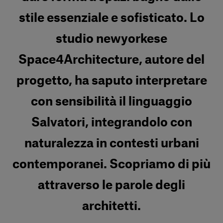
stile essenziale e sofisticato. Lo
studio newyorkese
Space4Architecture, autore del
progetto, ha saputo interpretare
con sensibilità il linguaggio
Salvatori, integrandolo con
naturalezza in contesti urbani
contemporanei. Scopriamo di più
attraverso le parole degli
architetti.