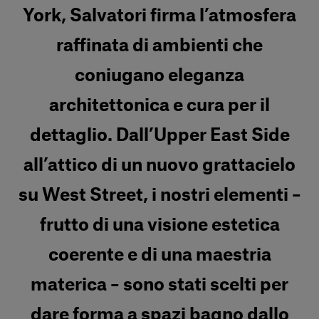
York, Salvatori firma l’atmosfera
raffinata di ambienti che
coniugano eleganza
architettonica e cura per il
dettaglio. Dall’Upper East Side
all’attico di un nuovo grattacielo
su West Street, i nostri elementi –
frutto di una visione estetica
coerente e di una maestria
materica – sono stati scelti per
dare forma a spazi bagno dallo