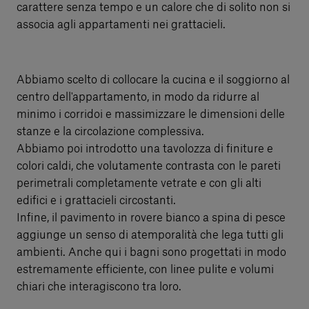
carattere senza tempo e un calore che di solito non si
associa agli appartamenti nei grattacieli.
Abbiamo scelto di collocare la cucina e il soggiorno al
centro dell'appartamento, in modo da ridurre al
minimo i corridoi e massimizzare le dimensioni delle
stanze e la circolazione complessiva.
Abbiamo poi introdotto una tavolozza di finiture e
colori caldi, che volutamente contrasta con le pareti
perimetrali completamente vetrate e con gli alti
edifici e i grattacieli circostanti.
Infine, il pavimento in rovere bianco a spina di pesce
aggiunge un senso di atemporalità che lega tutti gli
ambienti. Anche qui i bagni sono progettati in modo
estremamente efficiente, con linee pulite e volumi
chiari che interagiscono tra loro.