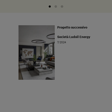
Progetto successivo
Società Ludoil Energy
7/2024