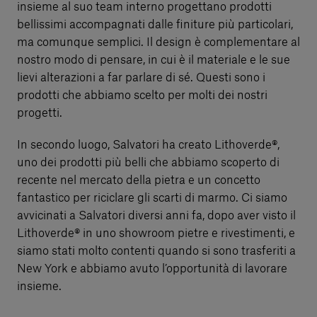
insieme al suo team interno progettano prodotti
bellissimi accompagnati dalle finiture più particolari,
ma comunque semplici. Il design è complementare al
nostro modo di pensare, in cui è il materiale e le sue
lievi alterazioni a far parlare di sé. Questi sono i
prodotti che abbiamo scelto per molti dei nostri
progetti.
In secondo luogo, Salvatori ha creato Lithoverde®,
uno dei prodotti più belli che abbiamo scoperto di
recente nel mercato della pietra e un concetto
fantastico per riciclare gli scarti di marmo. Ci siamo
avvicinati a Salvatori diversi anni fa, dopo aver visto il
Lithoverde® in uno showroom pietre e rivestimenti, e
siamo stati molto contenti quando si sono trasferiti a
New York e abbiamo avuto l’opportunità di lavorare
insieme.