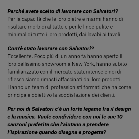
Perché avete scelto di lavorare con Salvatori?
Per la capacità che le loro pietre e marmi hanno di
risultare morbidi al tatto e per le linee pulite e
minimal di tutto i loro prodotti, dai lavabi ai tavoli.
Com’è stato lavorare con Salvatori?
Eccellente. Poco più di un anno fa hanno aperto il
loro bellissimo showroom a New York, hanno subito
familiarizzato con il mercato statunitense e noi di
riflesso siamo rimasti affascinati dai loro prodotti.
Hanno un team di professionisti formati che ha come
principale obiettivo la soddisfazione dei clienti.
Per noi di Salvatori c’è un forte legame fra il design
e la musica. Vuole condividere con noi le sue 10
canzoni preferite che l’aiutano a prendere
l’ispirazione quando disegna e progetta?