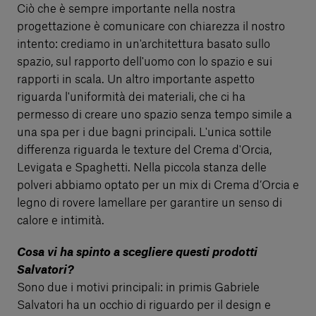
Ciò che è sempre importante nella nostra
progettazione è comunicare con chiarezza il nostro
intento: crediamo in un'architettura basato sullo
spazio, sul rapporto dell'uomo con lo spazio e sui
rapporti in scala. Un altro importante aspetto
riguarda l'uniformità dei materiali, che ci ha
permesso di creare uno spazio senza tempo simile a
una spa per i due bagni principali. L'unica sottile
differenza riguarda le texture del Crema d'Orcia,
Levigata e Spaghetti. Nella piccola stanza delle
polveri abbiamo optato per un mix di Crema d’Orcia e
legno di rovere lamellare per garantire un senso di
calore e intimità.
Cosa vi ha spinto a scegliere questi prodotti
Salvatori?
Sono due i motivi principali: in primis Gabriele
Salvatori ha un occhio di riguardo per il design e