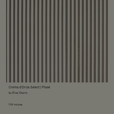
Crema d'Orcia Select | Plissé
by Elisa Ossino
IVA inclusa