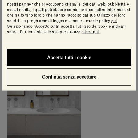
nostri partner che si occupano di analisi dei dati web, pubblicità e
social media, i quali potrebbero combinarle con altre informazioni
che ha fornito loro o che hanno raccolto dal suo utilizzo dei loro
servizi. La preghiamo di leggere la nostra cookie policy
qui
.
Selezionando “Accetto tutti” accetta l’utilizzo dei cookie indicati
sopra. Per impostare le sue preferenze
clicca qui
.
Accetta tutti i cookie
Continua senza accettare