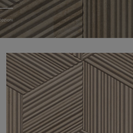
opzioni