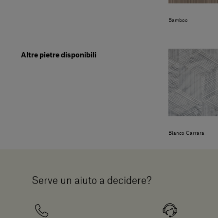
Bamboo
Altre pietre disponibili
Bianco Carrara
Serve un aiuto a decidere?