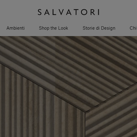
Ambienti
Shop the Look
Storie di Design
Chi