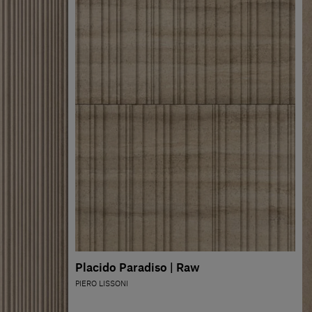
Placido Paradiso | Raw
PIERO LISSONI