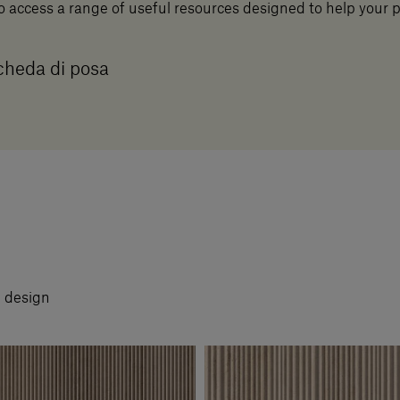
o access a range of useful resources designed to help your 
heda di posa
i design