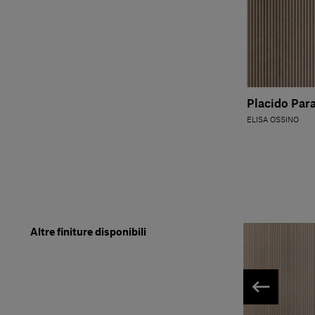
Placido Para
ELISA OSSINO
Altre finiture disponibili