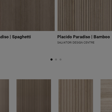
diso | Spaghetti
Placido Paradiso | Bamboo
SALVATORI DESIGN CENTRE