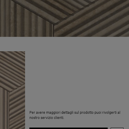
Per avere maggiori dettagli sul prodotto puoi rivolgerti al
nostro servizio clienti.