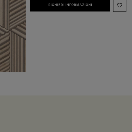
RICHIEDI INFORMAZIONI