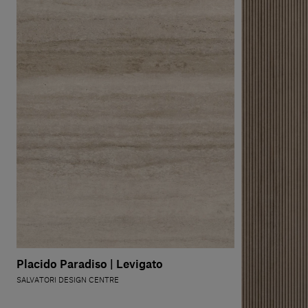
Placido Paradiso | Levigato
SALVATORI DESIGN CENTRE