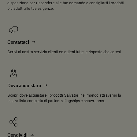
disposizione per rispondere alle tue domande e consigliarti i prodotti
più adatti alle tue esigenze.
Contattaci
Scrivi al nostro servizio clienti ed ottieni tutte le risposte che cerchi.
Dove acquistare
Scopri dove acquistare i prodotti Salvatori nel mondo attraverso la
nostra lista completa di partners, flagships e showrooms.
Condividi