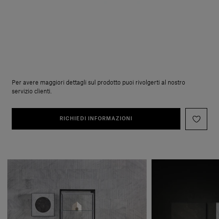
Per avere maggiori dettagli sul prodotto puoi rivolgerti al nostro
servizio clienti.
RICHIEDI INFORMAZIONI