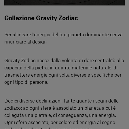
Collezione Gravity Zodiac
Per allineare l’energia del tuo pianeta dominante senza
rinunciare al design
Gravity Zodiac nasce dalla volontà di dare centralità alla
capacità della pietra, in quanto materiale naturale, di
trasmettere energie ogni volta diverse e specifiche per
ogni tipo di persona.
Dodici diverse declinazioni, tante quante i segni dello
zodiaco: ad ogni sfera è associato un pianeta a cui è
collegata una pietra e, di conseguenza, una energia.
Ogni sfera associata, per colore ed energia al segno