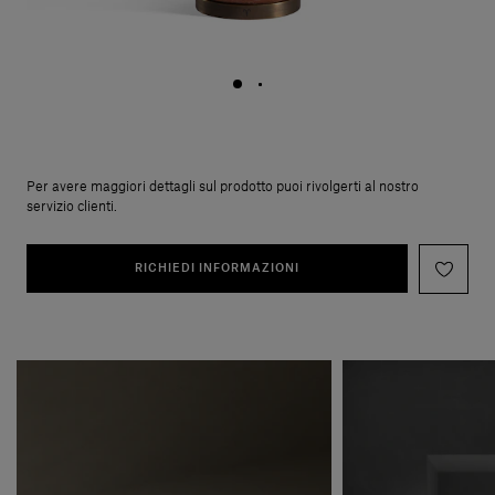
Per avere maggiori dettagli sul prodotto puoi rivolgerti al nostro
servizio clienti.
RICHIEDI INFORMAZIONI