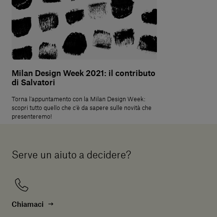
Milan Design Week 2021: il contributo
di Salvatori
Torna l’appuntamento con la Milan Design Week:
scopri tutto quello che c’è da sapere sulle novità che
presenteremo!
Serve un aiuto a decidere?
Chiamaci