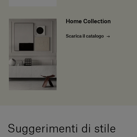
Home Collection
Scarica il catalogo
Suggerimenti di stile