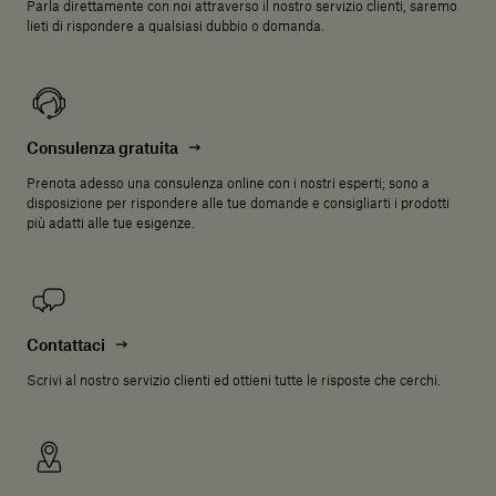
Parla direttamente con noi attraverso il nostro servizio clienti, saremo
lieti di rispondere a qualsiasi dubbio o domanda.
Consulenza gratuita
Prenota adesso una consulenza online con i nostri esperti; sono a
disposizione per rispondere alle tue domande e consigliarti i prodotti
più adatti alle tue esigenze.
Contattaci
Scrivi al nostro servizio clienti ed ottieni tutte le risposte che cerchi.