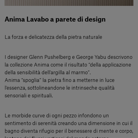
Anima Lavabo a parete di design
La forza e delicatezza della pietra naturale
I designer Glenn Pushelberg e George Yabu descrivono
la collezione Anima come il risultato “della applicazione
della sensibilità dell’argilla al marmo”.
Anima “spoglia” la pietra fino a metterne in luce
l’essenza, sottolineandone le intrinseche qualità
sensoriali e spirituali.
Le morbide curve di ogni pezzo infondono un
sentimento di serenità creando una dimensione in cui il
bagno diventa rifugio per il benessere di mente e corpo,