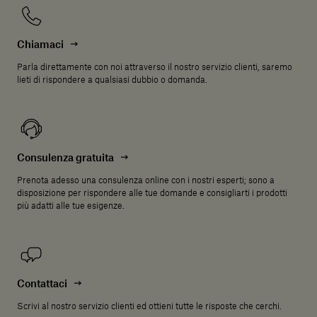
Chiamaci
Parla direttamente con noi attraverso il nostro servizio clienti, saremo
lieti di rispondere a qualsiasi dubbio o domanda.
Consulenza gratuita
Prenota adesso una consulenza online con i nostri esperti; sono a
disposizione per rispondere alle tue domande e consigliarti i prodotti
più adatti alle tue esigenze.
Contattaci
Scrivi al nostro servizio clienti ed ottieni tutte le risposte che cerchi.