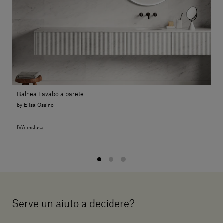
Balnea Lavabo a parete
by Elisa Ossino
IVA inclusa
Serve un aiuto a decidere?