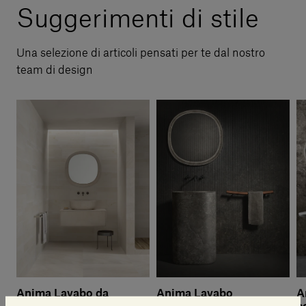
Suggerimenti di stile
Una selezione di articoli pensati per te dal nostro
team di design
Anima Lavabo da
Anima Lavabo
A