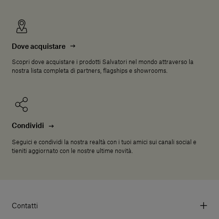
Dove acquistare
Scopri dove acquistare i prodotti Salvatori nel mondo attraverso la
nostra lista completa di partners, flagships e showrooms.
Condividi
Seguici e condividi la nostra realtà con i tuoi amici sui canali social e
tieniti aggiornato con le nostre ultime novità.
Contatti