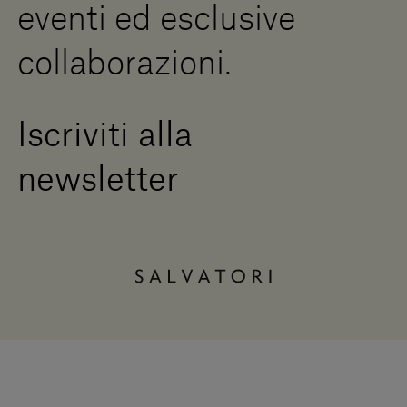
eventi ed esclusive
collaborazioni.
Iscriviti alla
newsletter