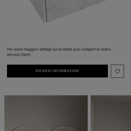
Per avere maggiori dettagli sul prodotto puoi rivolgerti al nostro
servizio clienti.
RICHIEDI INFORMAZIONI