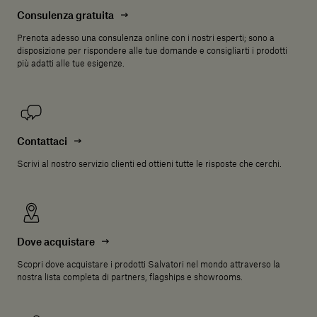
Consulenza gratuita
Prenota adesso una consulenza online con i nostri esperti; sono a
disposizione per rispondere alle tue domande e consigliarti i prodotti
più adatti alle tue esigenze.
Contattaci
Scrivi al nostro servizio clienti ed ottieni tutte le risposte che cerchi.
Dove acquistare
Scopri dove acquistare i prodotti Salvatori nel mondo attraverso la
nostra lista completa di partners, flagships e showrooms.