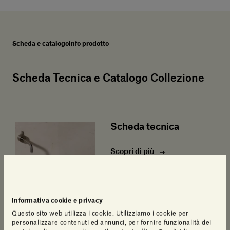
Scheda e catalogo
Info prodotto
Scheda Tecnica e Catalogo Collezione
Scheda tecnica
Scopri di più
Informativa cookie e privacy
Questo sito web utilizza i cookie. Utilizziamo i cookie per
personalizzare contenuti ed annunci, per fornire funzionalità dei