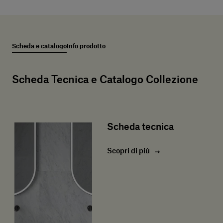
Scheda e catalogo
Info prodotto
Scheda Tecnica e Catalogo Collezione
Scheda tecnica
Scopri di più