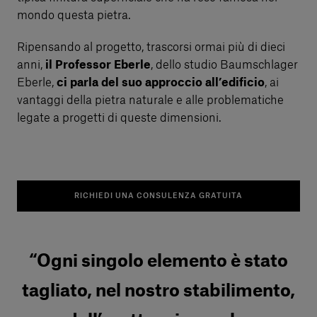
mondo questa pietra.
Ripensando al progetto, trascorsi ormai più di dieci
anni,
il Professor Eberle
, dello studio Baumschlager
Eberle,
ci parla del suo approccio all’edificio
, ai
vantaggi della pietra naturale e alle problematiche
legate a progetti di queste dimensioni.
RICHIEDI UNA CONSULENZA GRATUITA
“Ogni singolo elemento è stato
tagliato, nel nostro stabilimento,