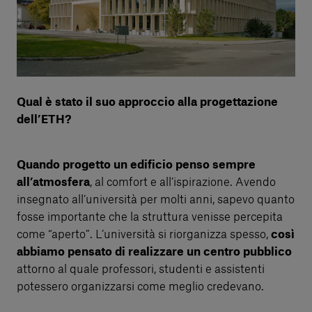
Qual è stato il suo approccio alla progettazione
dell’ETH?
Quando progetto un edificio penso sempre
all’atmosfera
, al comfort e all’ispirazione. Avendo
insegnato all’università per molti anni, sapevo quanto
fosse importante che la struttura venisse percepita
come “aperto”. L’università si riorganizza spesso,
così
abbiamo pensato di realizzare un centro pubblico
attorno al quale professori, studenti e assistenti
potessero organizzarsi come meglio credevano.