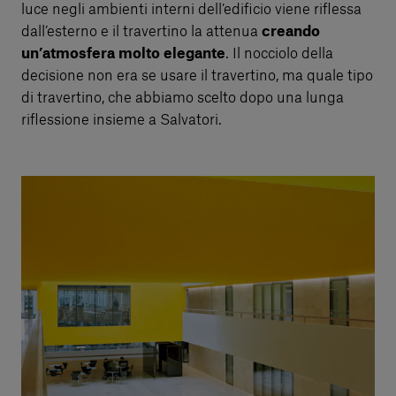
luce negli ambienti interni dell’edificio viene riflessa
dall’esterno e il travertino la attenua
creando
un’atmosfera molto elegante
. Il nocciolo della
decisione non era se usare il travertino, ma quale tipo
di travertino, che abbiamo scelto dopo una lunga
riflessione insieme a Salvatori.