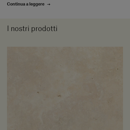
Continua a leggere
I nostri prodotti