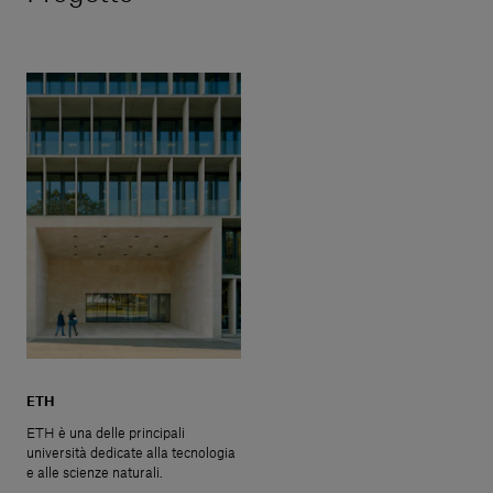
ETH
ETH è una delle principali
università dedicate alla tecnologia
e alle scienze naturali.