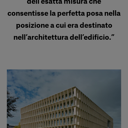
dell’esatta misura che
consentisse la perfetta posa nella
posizione a cui era destinato
nell’architettura dell’edificio.”