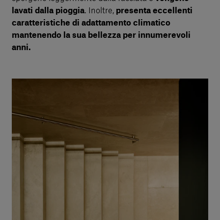
lavati dalla pioggia
. Inoltre,
presenta eccellenti
caratteristiche di adattamento climatico
mantenendo la sua bellezza per innumerevoli
anni.