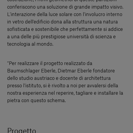
conferiscono una soluzione di grande impatto visivo.
L’interazione della luce solare con l’involucro interno
in vetro dell’edificio dona alla struttura una natura
sofisticata e sostenibile che perfettamente si addice
a una delle più prestigiose università di scienza e
tecnologia al mondo.
“Per realizzare il progetto realizzato da
Baumschlager Eberle, Dietmar Eberle fondatore
dello studio austriaco e docente di architettura
presso l’istituto, si è rivolto a noi per avvalersi della
nostra esperienza nel reperire, tagliare e installare la
pietra con questo schema.
Progetto