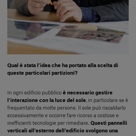
Qual è stata l’idea che ha portato alla scelta di
queste particolari partizioni?
In ogni edificio pubblico
è necessario gestire
l’interazione con la luce del sole
, in particolare se è
frequentato da molte persone. Il sole può riscaldarlo
eccessivamente e occorre fare ricorso a costose e
inefficienti tecnologie per rimediare.
Questi pannelli
verticali all’esterno dell’edificio svolgono una