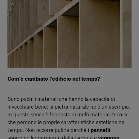
Com’è cambiato l’edificio nel tempo?
Sono pochi i materiali che hanno la capacità di
invecchiare bene: la pietra naturale ne è un esempio.
In questo senso è l’opposto di molti materiali tecnici
che perdono le proprie caratteristiche estetiche nel
tempo. Non occorre pulirla perché
i pannelli
sporgono leggermente dalla facciata e
vengono