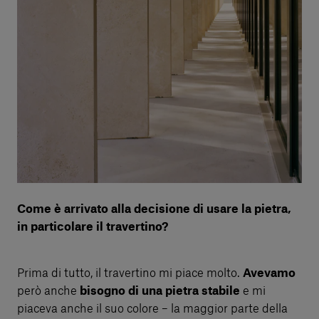
Come è arrivato alla decisione di usare la pietra,
in particolare il travertino?
Prima di tutto, il travertino mi piace molto.
Avevamo
però anche
bisogno di una pietra stabile
e mi
piaceva anche il suo colore – la maggior parte della