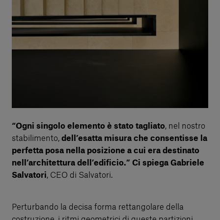
“Ogni singolo elemento è stato tagliato
, nel nostro
stabilimento,
dell’esatta misura che consentisse la
perfetta posa nella posizione a cui era destinato
nell’architettura dell’edificio.” Ci spiega Gabriele
Salvatori
, CEO di Salvatori.
Perturbando la decisa forma rettangolare della
costruzione, i ritmi geometrici di queste partizioni