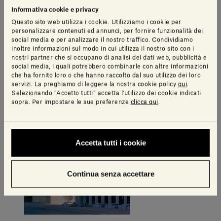
Informativa cookie e privacy
Questo sito web utilizza i cookie. Utilizziamo i cookie per
personalizzare contenuti ed annunci, per fornire funzionalità dei
social media e per analizzare il nostro traffico. Condividiamo
inoltre informazioni sul modo in cui utilizza il nostro sito con i
nostri partner che si occupano di analisi dei dati web, pubblicità e
social media, i quali potrebbero combinarle con altre informazioni
che ha fornito loro o che hanno raccolto dal suo utilizzo dei loro
servizi. La preghiamo di leggere la nostra cookie policy
qui
.
Selezionando “Accetto tutti” accetta l’utilizzo dei cookie indicati
sopra. Per impostare le sue preferenze
clicca qui
.
Accetta tutti i cookie
Continua senza accettare