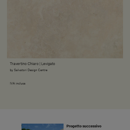
Travertino Chiaro | Levigato
by Salvatori Design Centre
IVA inclusa
Progetto successivo