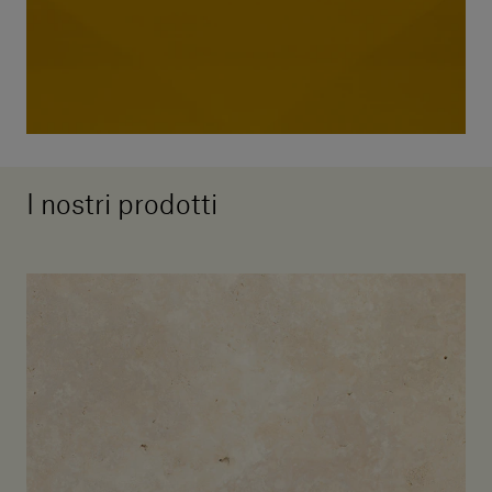
I nostri prodotti