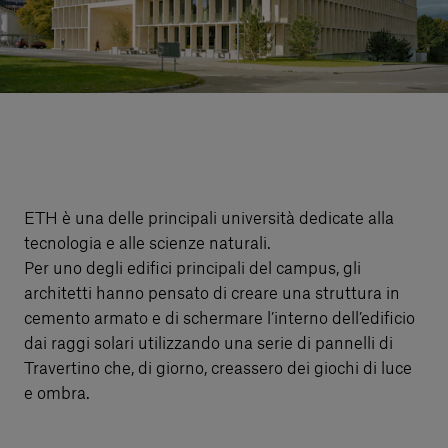
Servizi al cliente
Accedi
Italiano
Contattaci
ETH è una delle principali università dedicate alla
tecnologia e alle scienze naturali.
Per uno degli edifici principali del campus, gli
architetti hanno pensato di creare una struttura in
cemento armato e di schermare l’interno dell’edificio
dai raggi solari utilizzando una serie di pannelli di
Travertino che, di giorno, creassero dei giochi di luce
e ombra.