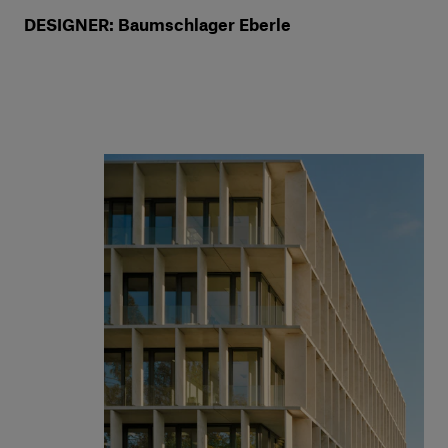
DESIGNER: Baumschlager Eberle