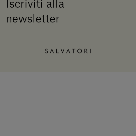
Iscriviti alla
newsletter