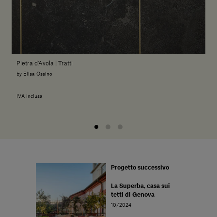
Pietra d'Avola | Tratti
by Elisa Ossino
IVA inclusa
Progetto successivo
La Superba, casa sui
tetti di Genova
10/2024