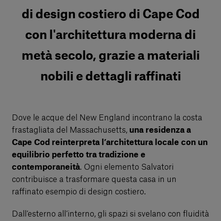
di design costiero di Cape Cod
con l'architettura moderna di
metà secolo, grazie a materiali
nobili e dettagli raffinati
Dove le acque del New England incontrano la costa
frastagliata del Massachusetts,
una residenza a
Cape Cod reinterpreta l’architettura locale con un
equilibrio perfetto tra tradizione e
contemporaneità
. Ogni elemento Salvatori
contribuisce a trasformare questa casa in un
raffinato esempio di design costiero.
Dall’esterno all’interno, gli spazi si svelano con fluidità