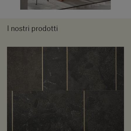
I nostri prodotti