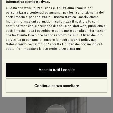
Informativa cookie e privacy
Questo sito web utilizza i cookie. Utilizziamo i cookie per
personalizzare contenuti ed annunci, per fornire funzionalità dei
social media e per analizzare il nostro traffico. Condividiamo
inoltre informazioni sul modo in cui utilizza il nostro sito con i
nostri partner che si occupano di analisi dei dati web, pubblicità e
social media, i quali potrebbero combinarle con altre informazioni
che ha fornito loro o che hanno raccolto dal suo utilizzo dei loro
servizi. La preghiamo di leggere la nostra cookie policy
qui
.
Selezionando “Accetto tutti” accetta l’utilizzo dei cookie indicati
sopra. Per impostare le sue preferenze
clicca qui
.
Accetta tutti i cookie
Continua senza accettare