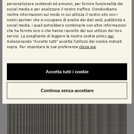
YABU PUSHELBERG
YABU PUSHELBERG
personalizzare contenuti ed annunci, per fornire funzionalità dei
social media e per analizzare il nostro traffico. Condividiamo
inoltre informazioni sul modo in cui utilizza il nostro sito con i
nostri partner che si occupano di analisi dei dati web, pubblicità e
social media, i quali potrebbero combinarle con altre informazioni
che ha fornito loro o che hanno raccolto dal suo utilizzo dei loro
servizi. La preghiamo di leggere la nostra cookie policy
qui
.
Selezionando “Accetto tutti” accetta l’utilizzo dei cookie indicati
sopra. Per impostare le sue preferenze
clicca qui
.
Accetta tutti i cookie
Continua senza accettare