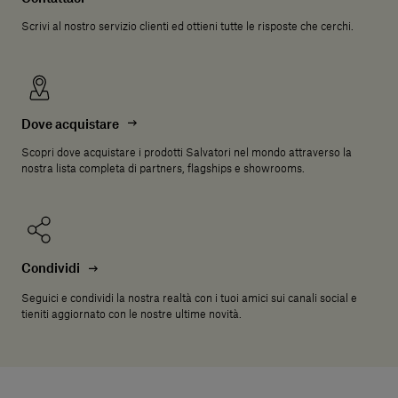
Scrivi al nostro servizio clienti ed ottieni tutte le risposte che cerchi.
Dove acquistare
Scopri dove acquistare i prodotti Salvatori nel mondo attraverso la
nostra lista completa di partners, flagships e showrooms.
Condividi
Seguici e condividi la nostra realtà con i tuoi amici sui canali social e
tieniti aggiornato con le nostre ultime novità.