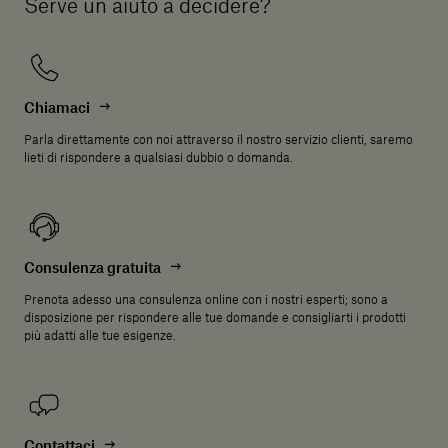
Serve un aiuto a decidere?
Chiamaci
Parla direttamente con noi attraverso il nostro servizio clienti, saremo
lieti di rispondere a qualsiasi dubbio o domanda.
Consulenza gratuita
Prenota adesso una consulenza online con i nostri esperti; sono a
disposizione per rispondere alle tue domande e consigliarti i prodotti
più adatti alle tue esigenze.
Contattaci