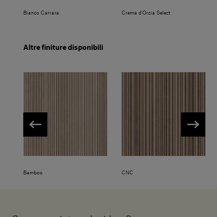
Bianco Carrara
Crema d'Orcia Select
Altre finiture disponibili
Bamboo
CNC