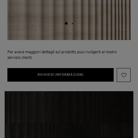
Per avere maggiori dettagli sul prodotto puoi rivolgerti al nostro
servizio clienti.
RICHIEDI INFORMAZIONI