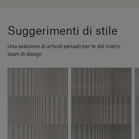
Suggerimenti di stile
Una selezione di articoli pensati per te dal nostro
team di design