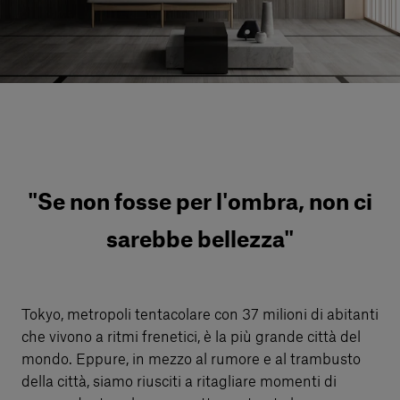
Servizi al cliente
Accedi
Italiano
Contattaci
"Se non fosse per l'ombra, non ci
sarebbe bellezza"
Tokyo, metropoli tentacolare con 37 milioni di abitanti
che vivono a ritmi frenetici, è la più grande città del
mondo. Eppure, in mezzo al rumore e al trambusto
della città, siamo riusciti a ritagliare momenti di