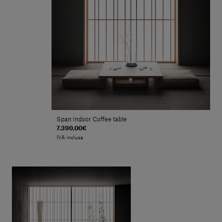
Span Indoor Coffee table
7.390,00€
IVA inclusa