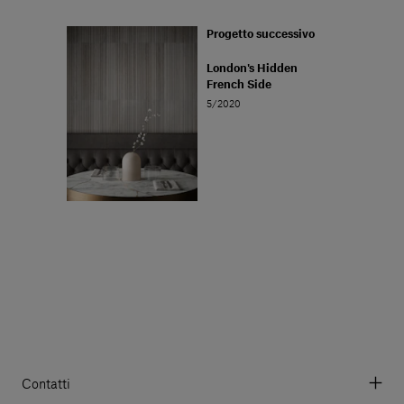
Progetto successivo
London's Hidden
French Side
5/2020
Contatti