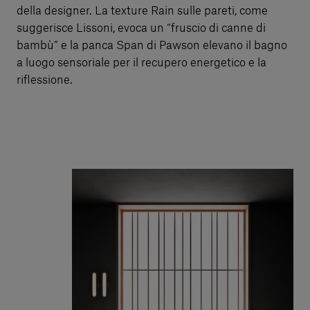
della designer. La texture Rain sulle pareti, come
suggerisce Lissoni, evoca un “fruscio di canne di
bambù” e la panca Span di Pawson elevano il bagno
a luogo sensoriale per il recupero energetico e la
riflessione.