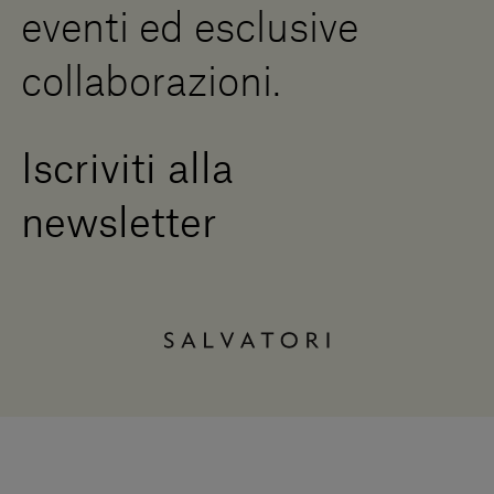
eventi ed esclusive
collaborazioni.
Iscriviti alla
newsletter