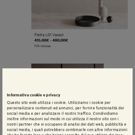
Pietra L01 Vassoi
415,00€ - 480,00€
IVA inclusa
Informativa cookie e privacy
Questo sito web utilizza i cookie. Utilizziamo i cookie per
personalizzare contenuti ed annunci, per fornire funzionalità dei
social media e per analizzare il nostro traffico. Condividiamo
inoltre informazioni sul modo in cui utilizza il nostro sito con i
nostri partner che si occupano di analisi dei dati web, pubblicità e
social media, i quali potrebbero combinarle con altre informazioni