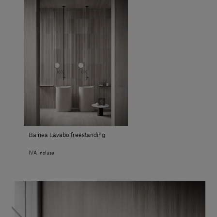
Balnea Lavabo freestanding
IVA inclusa