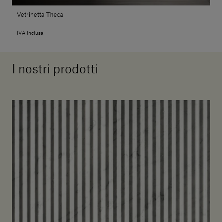
Vetrinetta Theca
IVA inclusa
I nostri prodotti