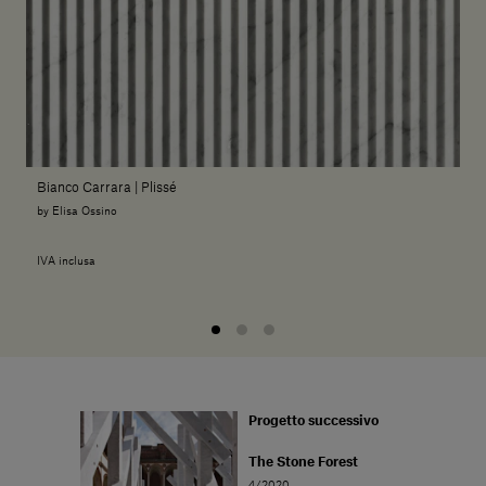
Bianco Carrara | Plissé
by Elisa Ossino
IVA inclusa
Progetto successivo
The Stone Forest