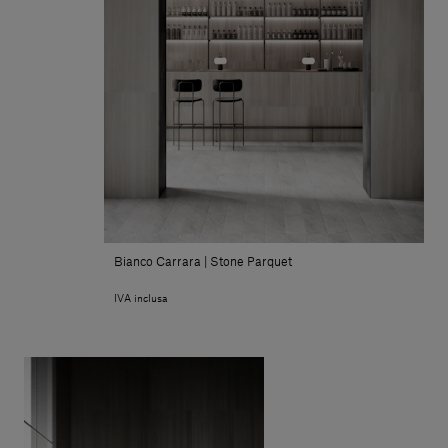
Bianco Carrara | Stone Parquet
IVA inclusa