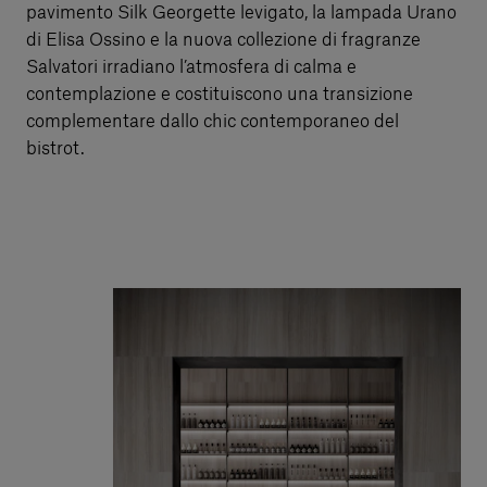
pavimento Silk Georgette levigato, la lampada Urano
di Elisa Ossino e la nuova collezione di fragranze
Salvatori irradiano l’atmosfera di calma e
contemplazione e costituiscono una transizione
complementare dallo chic contemporaneo del
bistrot.