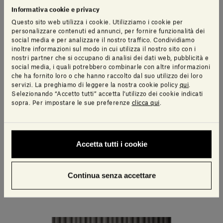
Informativa cookie e privacy
Questo sito web utilizza i cookie. Utilizziamo i cookie per
personalizzare contenuti ed annunci, per fornire funzionalità dei
social media e per analizzare il nostro traffico. Condividiamo
inoltre informazioni sul modo in cui utilizza il nostro sito con i
nostri partner che si occupano di analisi dei dati web, pubblicità e
social media, i quali potrebbero combinarle con altre informazioni
che ha fornito loro o che hanno raccolto dal suo utilizzo dei loro
servizi. La preghiamo di leggere la nostra cookie policy
qui
.
Selezionando “Accetto tutti” accetta l’utilizzo dei cookie indicati
sopra. Per impostare le sue preferenze
clicca qui
.
Accetta tutti i cookie
Ellipse Recipiente
Continua senza accettare
480,00€ - 565,00€
IVA inclusa