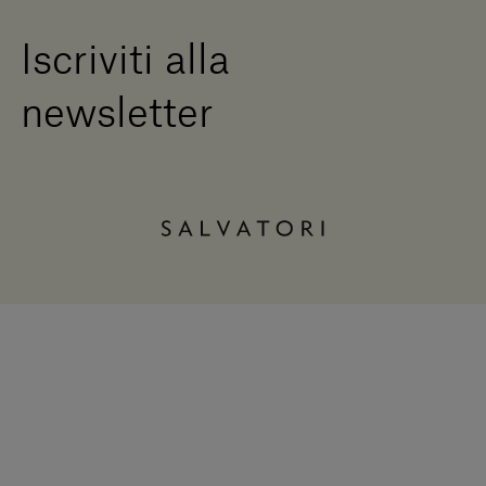
Iscriviti alla
newsletter