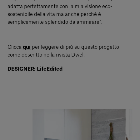
adatta perfettamente con la mia visione eco-
sostenibile della vita ma anche perché è
semplicemente splendido da ammirare”.
Clicca
qui
per leggere di più su questo progetto
come descritto nella rivista Dwel.
DESIGNER: LifeEdited