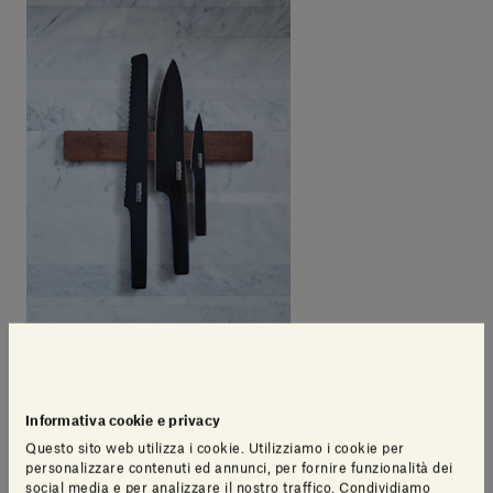
Informativa cookie e privacy
Questo sito web utilizza i cookie. Utilizziamo i cookie per
personalizzare contenuti ed annunci, per fornire funzionalità dei
social media e per analizzare il nostro traffico. Condividiamo