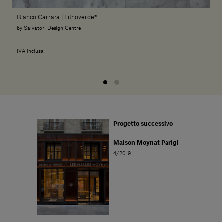
Bianco Carrara | Lithoverde®
by Salvatori Design Centre
IVA inclusa
Progetto successivo
Maison Moynat Parigi
4/2019