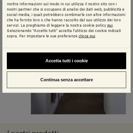
inoltre informazioni sul modo in cui utilizza il nostro sito con i
nostri partner che si occupano di analisi dei dati web, pubblicità e
social media, i quali potrebbero combinarle con altre informazioni
che ha fornito loro o che hanno raccolto dal suo utilizzo dei loro
servizi. La preghiamo di leggere la nostra cookie policy
qui
.
Selezionando “Accetto tutti” accetta l’utilizzo dei cookie indicati
sopra. Per impostare le sue preferenze
clicca qui
.
Accetta tutti i cookie
Continua senza accettare