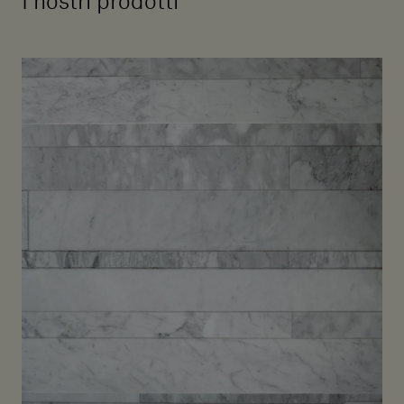
I nostri prodotti