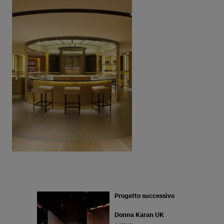
Progetto successivo
Donna Karan UK