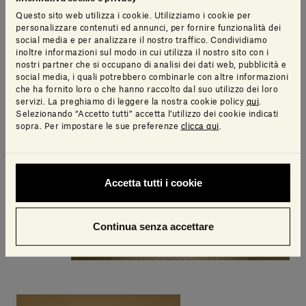
Questo sito web utilizza i cookie. Utilizziamo i cookie per
personalizzare contenuti ed annunci, per fornire funzionalità dei
social media e per analizzare il nostro traffico. Condividiamo
inoltre informazioni sul modo in cui utilizza il nostro sito con i
nostri partner che si occupano di analisi dei dati web, pubblicità e
social media, i quali potrebbero combinarle con altre informazioni
che ha fornito loro o che hanno raccolto dal suo utilizzo dei loro
servizi. La preghiamo di leggere la nostra cookie policy
qui
.
Selezionando “Accetto tutti” accetta l’utilizzo dei cookie indicati
sopra. Per impostare le sue preferenze
clicca qui
.
Accetta tutti i cookie
Continua senza accettare