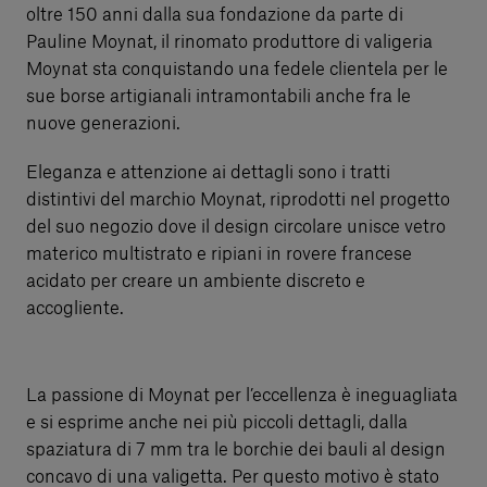
oltre 150 anni dalla sua fondazione da parte di
Pauline Moynat, il rinomato produttore di valigeria
Moynat sta conquistando una fedele clientela per le
sue borse artigianali intramontabili anche fra le
nuove generazioni.
Eleganza e attenzione ai dettagli sono i tratti
distintivi del marchio Moynat, riprodotti nel progetto
del suo negozio dove il design circolare unisce vetro
materico multistrato e ripiani in rovere francese
acidato per creare un ambiente discreto e
accogliente.
La passione di Moynat per l’eccellenza è ineguagliata
e si esprime anche nei più piccoli dettagli, dalla
spaziatura di 7 mm tra le borchie dei bauli al design
concavo di una valigetta. Per questo motivo è stato