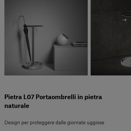
Pietra L07 Portaombrelli in pietra
naturale
Design per proteggere dalle giornate uggiose