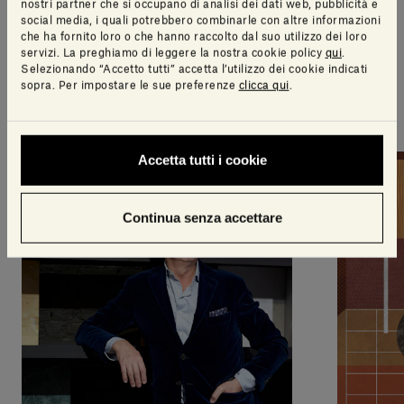
nostri partner che si occupano di analisi dei dati web, pubblicità e
social media, i quali potrebbero combinarle con altre informazioni
che ha fornito loro o che hanno raccolto dal suo utilizzo dei loro
servizi. La preghiamo di leggere la nostra cookie policy
qui
.
Storie
Selezionando “Accetto tutti” accetta l’utilizzo dei cookie indicati
sopra. Per impostare le sue preferenze
clicca qui
.
Tutte le storie
Accetta tutti i cookie
Continua senza accettare