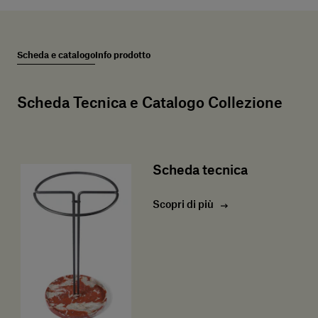
Scheda e catalogo
Info prodotto
Scheda Tecnica e Catalogo Collezione
Scheda tecnica
Scopri di più