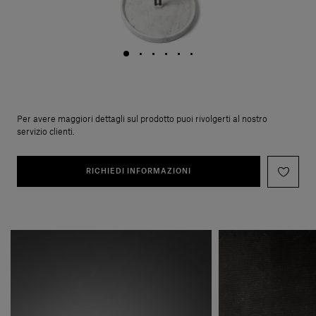
Per avere maggiori dettagli sul prodotto puoi rivolgerti al nostro
servizio clienti.
RICHIEDI INFORMAZIONI