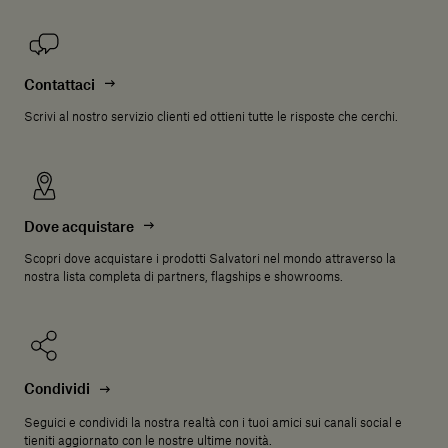
Contattaci
Scrivi al nostro servizio clienti ed ottieni tutte le risposte che cerchi.
Dove acquistare
Scopri dove acquistare i prodotti Salvatori nel mondo attraverso la
nostra lista completa di partners, flagships e showrooms.
Condividi
Seguici e condividi la nostra realtà con i tuoi amici sui canali social e
tieniti aggiornato con le nostre ultime novità.