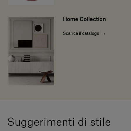
Home Collection
Scarica il catalogo
Suggerimenti di stile