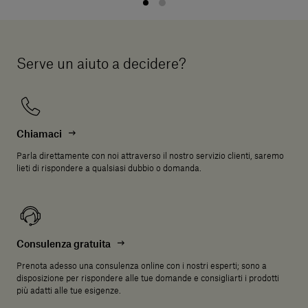
Serve un aiuto a decidere?
Chiamaci
Parla direttamente con noi attraverso il nostro servizio clienti, saremo
lieti di rispondere a qualsiasi dubbio o domanda.
Consulenza gratuita
Prenota adesso una consulenza online con i nostri esperti; sono a
disposizione per rispondere alle tue domande e consigliarti i prodotti
più adatti alle tue esigenze.