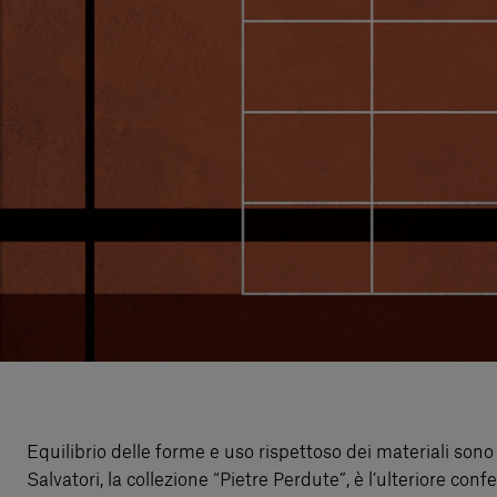
Equilibrio delle forme e uso rispettoso dei materiali sono 
Salvatori, la collezione “Pietre Perdute”, è l’ulteriore co