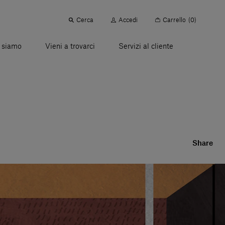
Cerca
Accedi
Carrello
(0)
 siamo
Vieni a trovarci
Servizi al cliente
Share