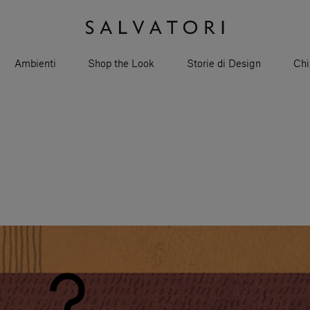
Ambienti
Shop the Look
Storie di Design
Chi