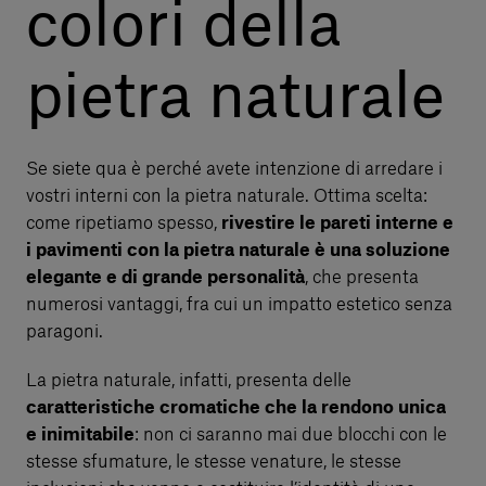
colori della
pietra naturale
Se siete qua è perché avete intenzione di arredare i
vostri interni con la pietra naturale. Ottima scelta:
come ripetiamo spesso,
rivestire le pareti interne e
i pavimenti con la pietra naturale è una soluzione
elegante e di grande personalità
, che presenta
numerosi vantaggi, fra cui un impatto estetico senza
paragoni.
La pietra naturale, infatti, presenta delle
caratteristiche cromatiche che la rendono unica
e inimitabile
: non ci saranno mai due blocchi con le
stesse sfumature, le stesse venature, le stesse