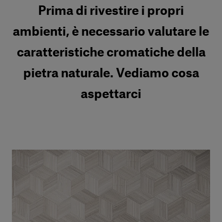
Prima di rivestire i propri
ambienti, è necessario valutare le
caratteristiche cromatiche della
pietra naturale. Vediamo cosa
aspettarci