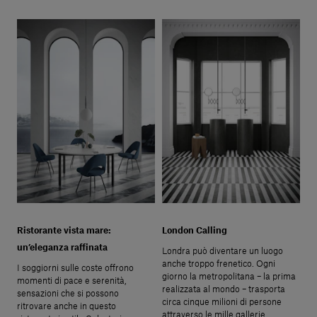
Ristorante vista mare:
London Calling
un’eleganza raffinata
Londra può diventare un luogo
anche troppo frenetico. Ogni
I soggiorni sulle coste offrono
giorno la metropolitana – la prima
momenti di pace e serenità,
realizzata al mondo – trasporta
sensazioni che si possono
circa cinque milioni di persone
ritrovare anche in questo
attraverso le mille gallerie