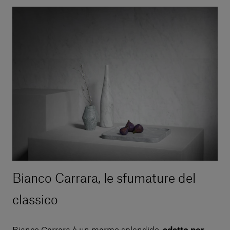
Bianco Carrara, le sfumature del
classico