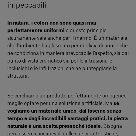
impeccabili
In natura, i colori non sono quasi mai
perfettamente uniformi
e questo principio
sicuramente vale anche per il marmo. È un materiale
che l’ambiente ha plasmato per migliaia di anni e che
ne condiziona in maniera irrevocabile l’aspetto, sia dal
punto di vista cromatico sia per le intrusioni, le
inclusioni e le infiltrazioni che ne punteggiano la
struttura.
Se cerchiamo un prodotto perfettamente omogeneo,
meglio optare per una soluzione artificiale. Ma
se
vogliamo un materiale unico, dal fascino senza
tempo e dagli incredibili vantaggi pratici, la pietra
naturale è una scelta pressoché ideale
. Bisogna
però essere consapevoli delle sue caratteristiche,