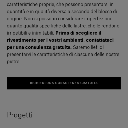
caratteristiche proprie, che possono presentarsi in
quantità e in qualità diversa a seconda del blocco di
origine. Non si possono considerare imperfezioni
quanto qualità specifiche delle lastre, che le rendono
irripetibili e inimitabili.
Prima di scegliere il
rivestimento per i vostri ambienti, contattateci
per una consulenza gratuita.
Saremo lieti di
presentarvi le caratteristiche di ciascuna delle nostre
pietre.
RICHIEDI UNA CONSULENZA GRATUITA
Progetti