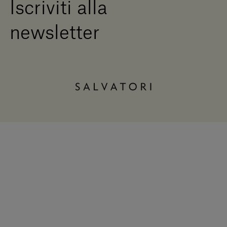
Iscriviti alla
newsletter