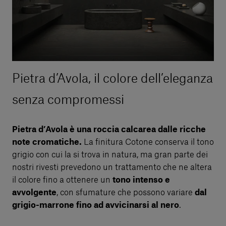
Pietra d’Avola, il colore dell’eleganza
senza compromessi
Pietra d’Avola è una roccia calcarea dalle ricche
note cromatiche.
La finitura Cotone conserva il tono
grigio con cui la si trova in natura, ma gran parte dei
nostri rivesti prevedono un trattamento che ne altera
il colore fino a ottenere un
tono intenso e
avvolgente
, con sfumature che possono variare
dal
grigio-marrone fino ad avvicinarsi al nero
.