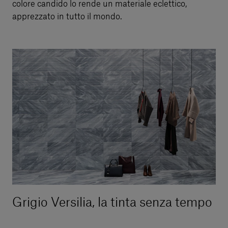
colore candido lo rende un materiale eclettico,
apprezzato in tutto il mondo.
Grigio Versilia, la tinta senza tempo