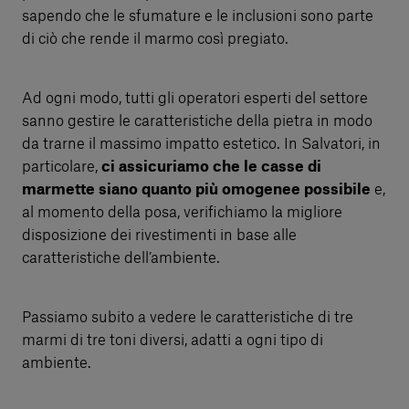
sapendo che le sfumature e le inclusioni sono parte
di ciò che rende il marmo così pregiato.
Ad ogni modo, tutti gli operatori esperti del settore
sanno gestire le caratteristiche della pietra in modo
da trarne il massimo impatto estetico. In Salvatori, in
particolare,
ci assicuriamo che le casse di
marmette siano quanto più omogenee possibile
e,
al momento della posa, verifichiamo la migliore
disposizione dei rivestimenti in base alle
caratteristiche dell’ambiente.
Passiamo subito a vedere le caratteristiche di tre
marmi di tre toni diversi, adatti a ogni tipo di
ambiente.