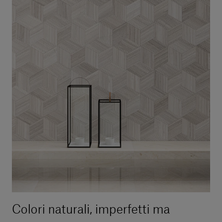
Colori naturali, imperfetti ma