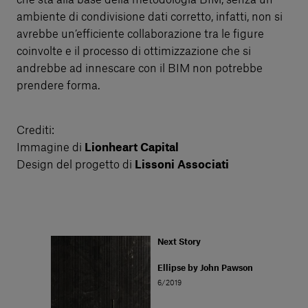
ambiente di condivisione dati corretto, infatti, non si
avrebbe un’efficiente collaborazione tra le figure
coinvolte e il processo di ottimizzazione che si
andrebbe ad innescare con il BIM non potrebbe
prendere forma.
Crediti:
Immagine di
Lionheart Capital
Design del progetto di
Lissoni Associati
Next Story
Ellipse by John Pawson
6/2019