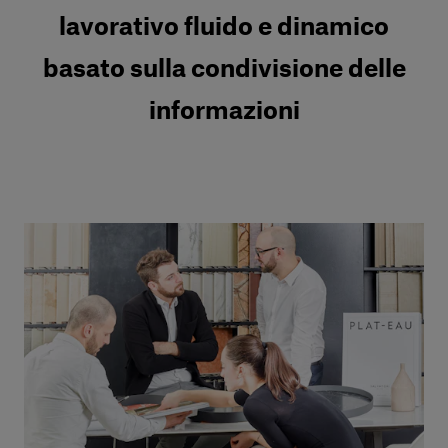
lavorativo fluido e dinamico
basato sulla condivisione delle
informazioni