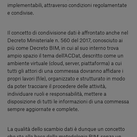
implementabili, attraverso condizioni regolamentate
e condivise.
Il concetto di condivisione dati è affrontato anche nel
Decreto Ministeriale n. 560 del 2017, conosciuto ai
più come Decreto BIM, in cui al suo interno trova
ampio spazio il tema dell’ACDat, descritto come un
ambiente virtuale (cloud, server, piattaforma) a cui
tutti gli attori di una commessa dovranno affidare i
propri lavori (file), organizzato e strutturato in modo
da poter tracciare il procedere delle attività,
individuare ruoli e responsabilità, mettere a
disposizione di tutti le informazioni di una commessa
sempre aggiornate e complete.
La qualità dello scambio dati è dunque un concetto
che sta alla base della metodologia BIM, senza un