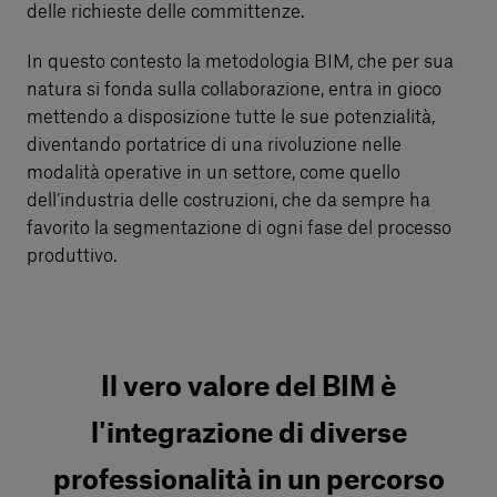
delle richieste delle committenze.
In questo contesto la metodologia BIM, che per sua
natura si fonda sulla collaborazione, entra in gioco
mettendo a disposizione tutte le sue potenzialità,
diventando portatrice di una rivoluzione nelle
modalità operative in un settore, come quello
dell’industria delle costruzioni, che da sempre ha
favorito la segmentazione di ogni fase del processo
produttivo.
Il vero valore del BIM è
l'integrazione di diverse
professionalità in un percorso