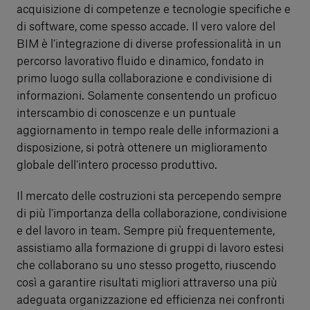
acquisizione di competenze e tecnologie specifiche e
di software, come spesso accade. Il vero valore del
BIM è l’integrazione di diverse professionalità in un
percorso lavorativo fluido e dinamico, fondato in
primo luogo sulla collaborazione e condivisione di
informazioni. Solamente consentendo un proficuo
interscambio di conoscenze e un puntuale
aggiornamento in tempo reale delle informazioni a
disposizione, si potrà ottenere un miglioramento
globale dell’intero processo produttivo.
Il mercato delle costruzioni sta percependo sempre
di più l’importanza della collaborazione, condivisione
e del lavoro in team. Sempre più frequentemente,
assistiamo alla formazione di gruppi di lavoro estesi
che collaborano su uno stesso progetto, riuscendo
così a garantire risultati migliori attraverso una più
adeguata organizzazione ed efficienza nei confronti