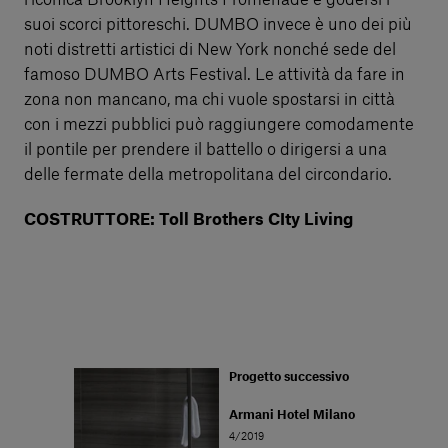
suoi scorci pittoreschi. DUMBO invece è uno dei più
noti distretti artistici di New York nonché sede del
famoso DUMBO Arts Festival. Le attività da fare in
zona non mancano, ma chi vuole spostarsi in città
con i mezzi pubblici può raggiungere comodamente
il pontile per prendere il battello o dirigersi a una
delle fermate della metropolitana del circondario.
COSTRUTTORE: Toll Brothers CIty Living
Progetto successivo
Armani Hotel Milano
4/2019