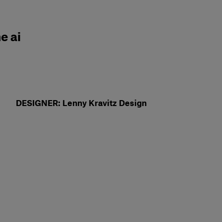
e ai
DESIGNER: Lenny Kravitz Design