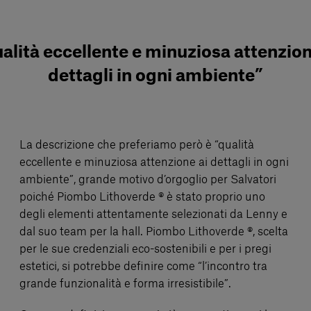
alità eccellente e minuziosa attenzion
dettagli in ogni ambiente”
La descrizione che preferiamo però è “qualità
eccellente e minuziosa attenzione ai dettagli in ogni
ambiente”, grande motivo d’orgoglio per Salvatori
poiché Piombo Lithoverde ® è stato proprio uno
degli elementi attentamente selezionati da Lenny e
dal suo team per la hall. Piombo Lithoverde ®, scelta
per le sue credenziali eco-sostenibili e per i pregi
estetici, si potrebbe definire come “l’incontro tra
grande funzionalità e forma irresistibile”.