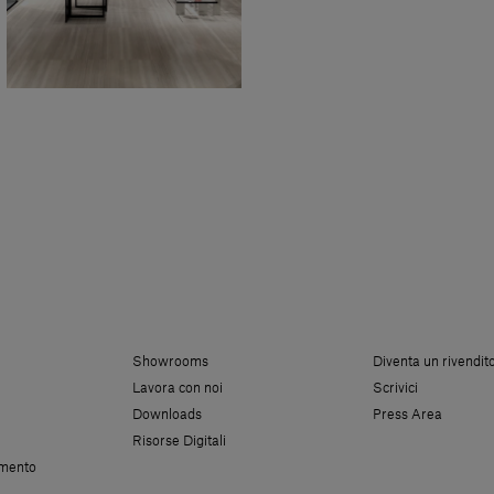
Showrooms
Diventa un rivendit
Lavora con noi
Scrivici
Downloads
Press Area
Risorse Digitali
amento