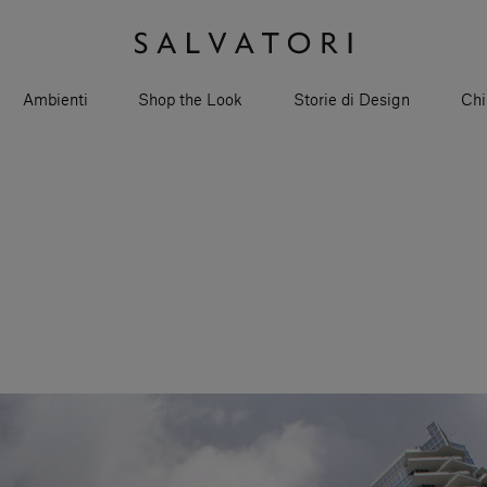
Ambienti
Shop the Look
Storie di Design
Chi