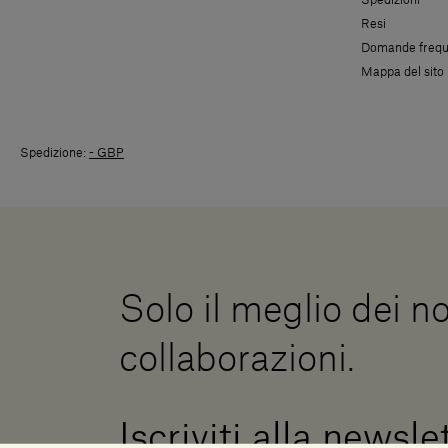
Resi
Domande frequ
Mappa del sito
Spedizione:
- GBP
Solo il meglio dei no
collaborazioni.
Iscriviti alla newsle