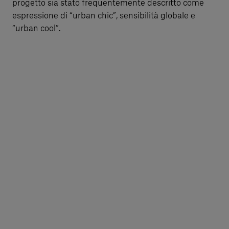
progetto sia stato frequentemente descritto come
espressione di “urban chic”, sensibilità globale e
“urban cool”.