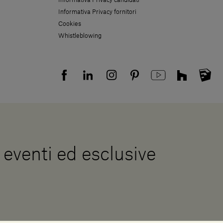
Informativa Privacy fornitori
Cookies
Whistleblowing
, eventi ed esclusive