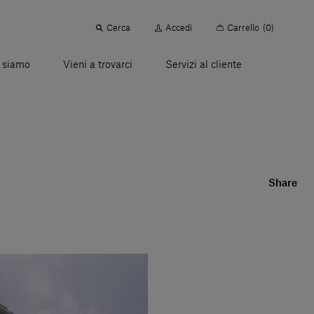
Cerca
Accedi
Carrello
(0)
 siamo
Vieni a trovarci
Servizi al cliente
Share