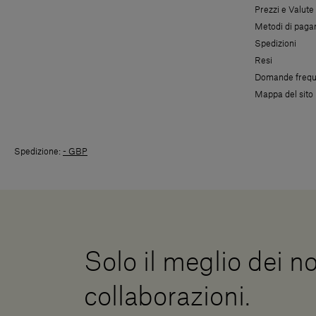
Prezzi e Valute
Metodi di pag
Spedizioni
Resi
Domande frequ
Mappa del sito
Spedizione:
- GBP
Solo il meglio dei no
collaborazioni.