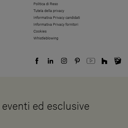
Politica di Reso
Tutela della privacy
Informativa Privacy candidati
Informativa Privacy fornitori
Cookies
Whistleblowing
, eventi ed esclusive