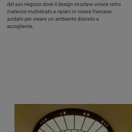
del suo negozio dove il design circolare unisce vetro
materico multistrato e ripiani in rovere francese
acidato per creare un ambiente discreto e
accogliente.