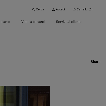
Cerca
Accedi
Carrello
(0)
 siamo
Vieni a trovarci
Servizi al cliente
Share