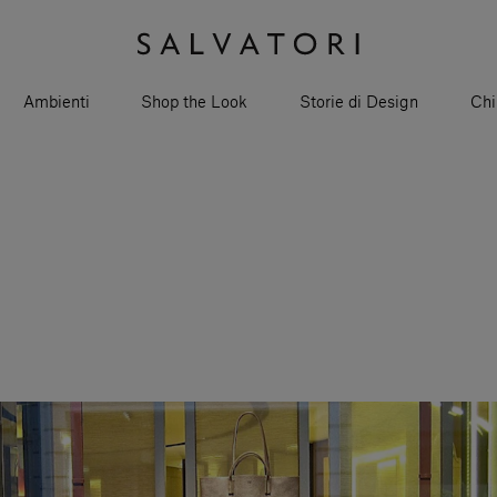
Ambienti
Shop the Look
Storie di Design
Chi