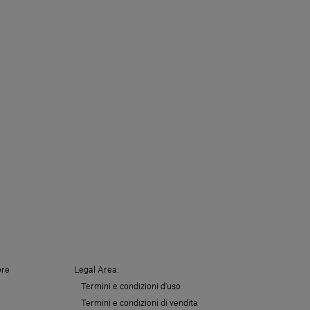
ore
Legal Area:
Termini e condizioni d'uso
Termini e condizioni di vendita