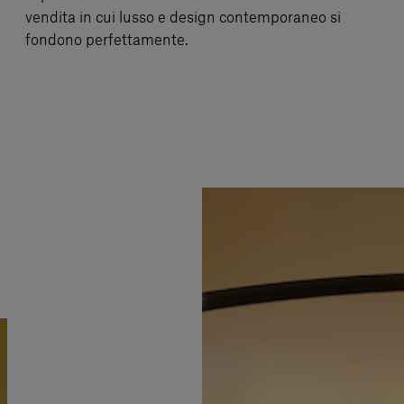
vendita in cui lusso e design contemporaneo si
fondono perfettamente.