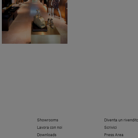
Showrooms
Diventa un rivendit
Lavora con noi
Scrivici
Downloads
Press Area