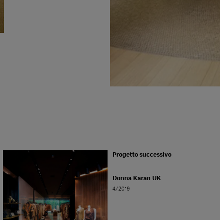
Progetto successivo
Donna Karan UK
4/2019