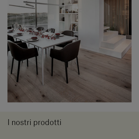
I nostri prodotti