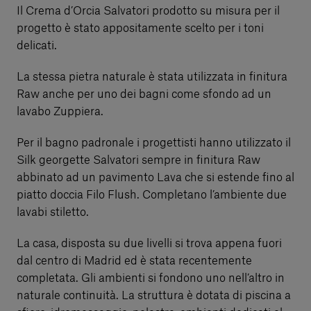
Il Crema d’Orcia Salvatori prodotto su misura per il
progetto è stato appositamente scelto per i toni
delicati.
La stessa pietra naturale è stata utilizzata in finitura
Raw anche per uno dei bagni come sfondo ad un
lavabo Zuppiera.
Per il bagno padronale i progettisti hanno utilizzato il
Silk georgette Salvatori sempre in finitura Raw
abbinato ad un pavimento Lava che si estende fino al
piatto doccia Filo Flush. Completano l’ambiente due
lavabi stiletto.
La casa, disposta su due livelli si trova appena fuori
dal centro di Madrid ed è stata recentemente
completata. Gli ambienti si fondono uno nell’altro in
naturale continuità. La struttura è dotata di piscina a