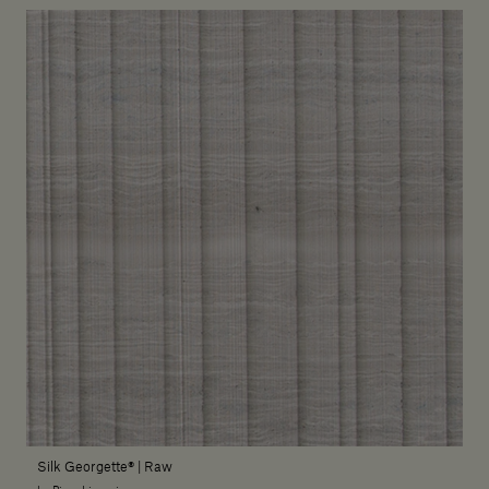
Silk Georgette® | Raw