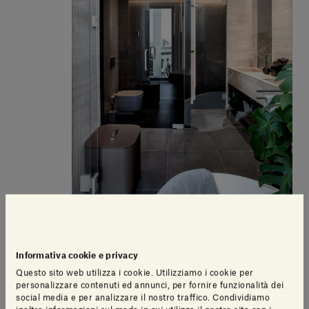
Informativa cookie e privacy
Questo sito web utilizza i cookie. Utilizziamo i cookie per
personalizzare contenuti ed annunci, per fornire funzionalità dei
social media e per analizzare il nostro traffico. Condividiamo