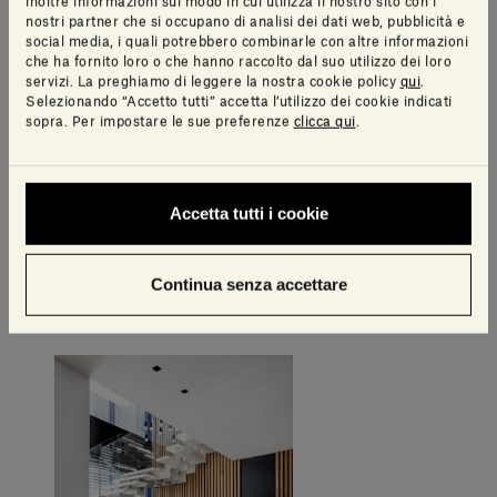
inoltre informazioni sul modo in cui utilizza il nostro sito con i
nostri partner che si occupano di analisi dei dati web, pubblicità e
social media, i quali potrebbero combinarle con altre informazioni
che ha fornito loro o che hanno raccolto dal suo utilizzo dei loro
servizi. La preghiamo di leggere la nostra cookie policy
qui
.
Selezionando “Accetto tutti” accetta l’utilizzo dei cookie indicati
sopra. Per impostare le sue preferenze
clicca qui
.
Accetta tutti i cookie
Continua senza accettare