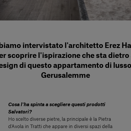
iamo intervistato l'architetto Erez H
er scoprire l'ispirazione che sta dietro 
esign di questo appartamento di lusso
Gerusalemme
Cosa l’ha spinta a scegliere questi prodotti
Salvatori?
Ho scelto diverse pietre, la principale è la Pietra
d’Avola in Tratti che appare in diversi spazi della