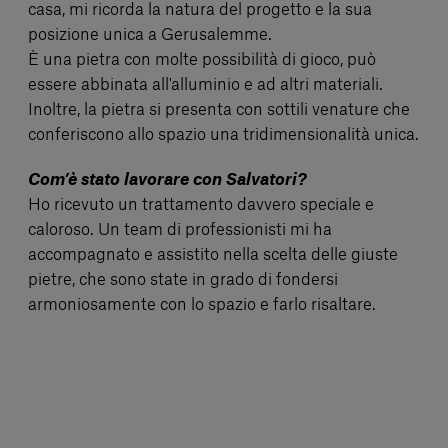
casa, mi ricorda la natura del progetto e la sua
posizione unica a Gerusalemme.
È una pietra con molte possibilità di gioco, può
essere abbinata all'alluminio e ad altri materiali.
Inoltre, la pietra si presenta con sottili venature che
conferiscono allo spazio una tridimensionalità unica.
Com’è stato lavorare con Salvatori?
Ho ricevuto un trattamento davvero speciale e
caloroso. Un team di professionisti mi ha
accompagnato e assistito nella scelta delle giuste
pietre, che sono state in grado di fondersi
armoniosamente con lo spazio e farlo risaltare.