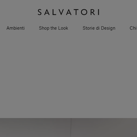
Ambienti
Shop the Look
Storie di Design
Chi