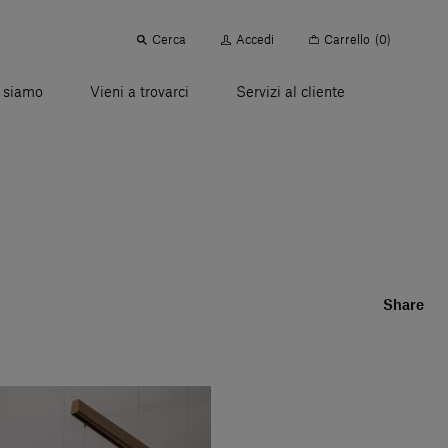
Cerca
Accedi
Carrello
(0)
 siamo
Vieni a trovarci
Servizi al cliente
Share