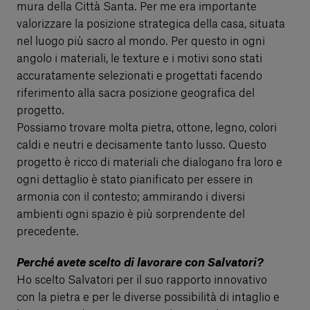
mura della Città Santa. Per me era importante
valorizzare la posizione strategica della casa, situata
nel luogo più sacro al mondo. Per questo in ogni
angolo i materiali, le texture e i motivi sono stati
accuratamente selezionati e progettati facendo
riferimento alla sacra posizione geografica del
progetto.
Possiamo trovare molta pietra, ottone, legno, colori
caldi e neutri e decisamente tanto lusso. Questo
progetto è ricco di materiali che dialogano fra loro e
ogni dettaglio è stato pianificato per essere in
armonia con il contesto; ammirando i diversi
ambienti ogni spazio è più sorprendente del
precedente.
Perché avete scelto di lavorare con Salvatori?
Ho scelto Salvatori per il suo rapporto innovativo
con la pietra e per le diverse possibilità di intaglio e