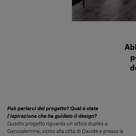
Abb
p
d
Può parlarci del progetto? Qual è stata
l’ispirazione che ha guidato il design?
Questo progetto riguarda un attico duplex a
Gerusalemme, vicino alla città di Davide e presso le