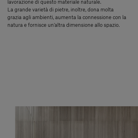
lavorazione di questo materiale naturale.
La grande varietà di pietre, inoltre, dona molta
grazia agli ambienti, aumenta la connessione con la
natura e fornisce un’altra dimensione allo spazio.