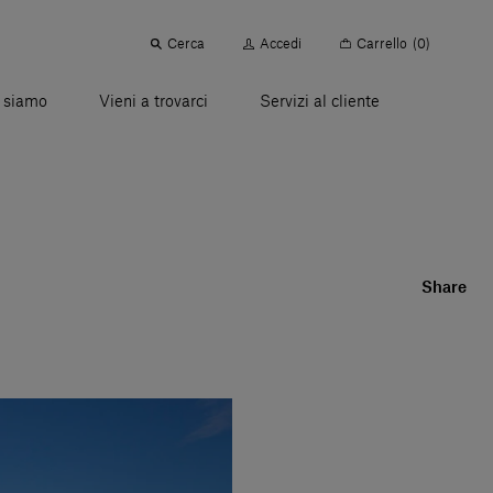
Cerca
Accedi
Carrello
(0)
 siamo
Vieni a trovarci
Servizi al cliente
Share