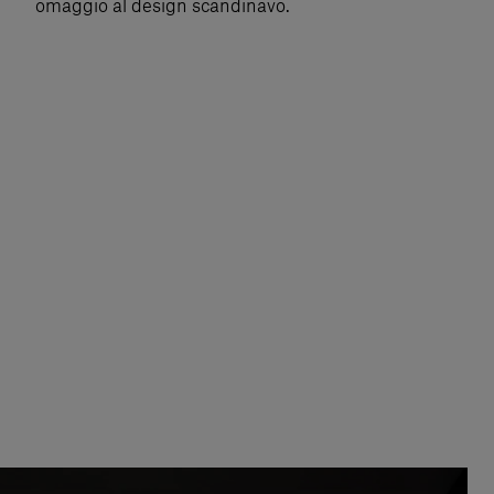
omaggio al design scandinavo.