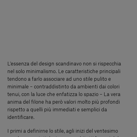
L’essenza del design scandinavo non si rispecchia
nel solo minimalismo. Le caratteristiche principali
tendono a farlo associare ad uno stile pulito e
minimale – contraddistinto da ambienti dai colori
tenui, con la luce che enfatizza lo spazio – La vera
anima del filone ha però valori molto più profondi
rispetto a quelli più immediati e semplici da
identificare.
I primi a definirne lo stile, agli inizi del ventesimo