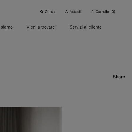
Cerca
Accedi
Carrello
(0)
 siamo
Vieni a trovarci
Servizi al cliente
Share