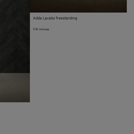
Adda Lavabo freestanding
IVA inclusa