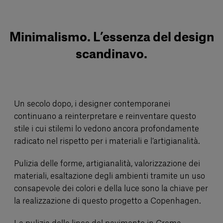
Minimalismo. L’essenza del design
scandinavo.
Un secolo dopo, i designer contemporanei
continuano a reinterpretare e reinventare questo
stile i cui stilemi lo vedono ancora profondamente
radicato nel rispetto per i materiali e l’artigianalità.
Pulizia delle forme, artigianalità, valorizzazione dei
materiali, esaltazione degli ambienti tramite un uso
consapevole dei colori e della luce sono la chiave per
la realizzazione di questo progetto a Copenhagen.