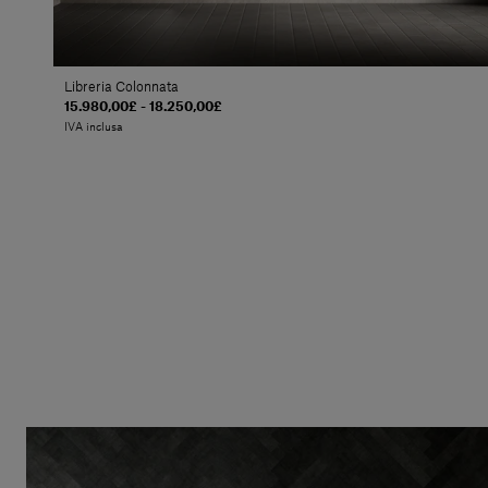
Libreria Colonnata
15.980,00£ - 18.250,00£
IVA inclusa