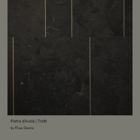
Pietra d'Avola | Tratti
by Elisa Ossino