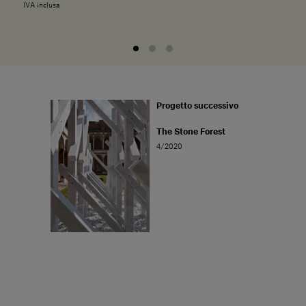
IVA inclusa
Progetto successivo
The Stone Forest
4/2020