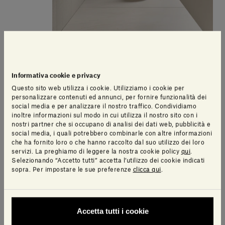
Fermacarte Gravity
190,00£
IVA inclusa
Informativa cookie e privacy
Questo sito web utilizza i cookie. Utilizziamo i cookie per
personalizzare contenuti ed annunci, per fornire funzionalità dei
social media e per analizzare il nostro traffico. Condividiamo
inoltre informazioni sul modo in cui utilizza il nostro sito con i
nostri partner che si occupano di analisi dei dati web, pubblicità e
social media, i quali potrebbero combinarle con altre informazioni
che ha fornito loro o che hanno raccolto dal suo utilizzo dei loro
servizi. La preghiamo di leggere la nostra cookie policy
qui
.
Selezionando “Accetto tutti” accetta l’utilizzo dei cookie indicati
sopra. Per impostare le sue preferenze
clicca qui
.
Accetta tutti i cookie