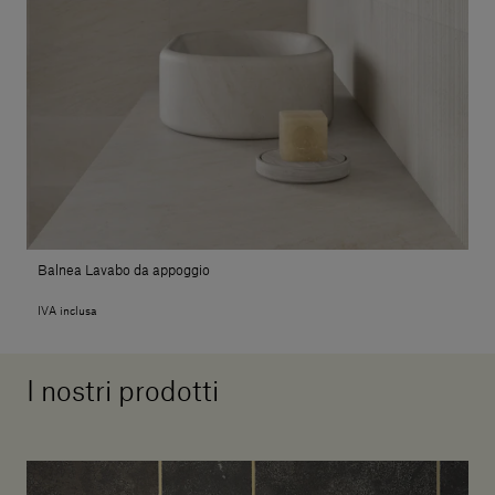
Balnea Lavabo da appoggio
IVA inclusa
I nostri prodotti