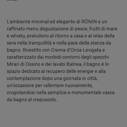
L’ambiente minimal ed elegante di RŌNIN e un
raffinato menu degustazione di pesce, frutti di mare
e whisky, preludono al ritorno a casa e al relax della
sera nella tranquillità e nella pace della stanza da
bagno. Rivestito con Crema d’Orcia Levigata e
caratterizzato dai morbidi contorni degli specchi
Mirari di Ossino e dei lavabi Balnea, il bagno è lo
spazio dedicato al recupero delle energie e alla
contemplazione dopo una giornata in città,
un’occasione per rallentare nuovamente,
crogiolandosi nella semplice e monumentale vasca
da bagno al crepuscolo.