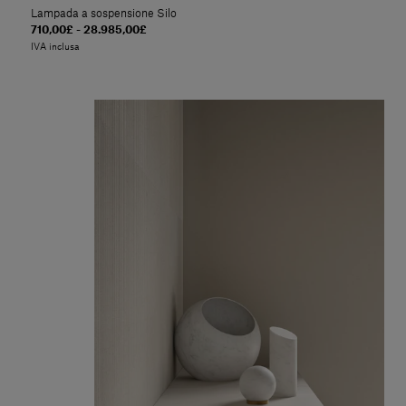
Lampada a sospensione Silo
710,00£ - 28.985,00£
IVA inclusa