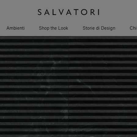
Ambienti
Shop the Look
Storie di Design
Chi