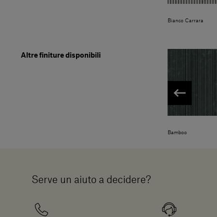
Bianco Carrara
Altre finiture disponibili
Bamboo
Serve un aiuto a decidere?