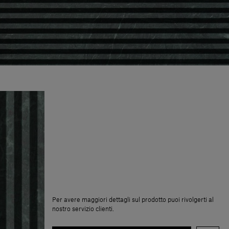
Per avere maggiori dettagli sul prodotto puoi rivolgerti al
nostro servizio clienti.