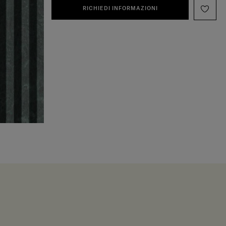
RICHIEDI INFORMAZIONI