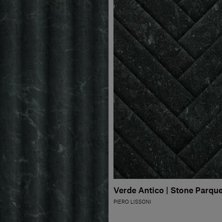
Verde Antico | Stone Parque
PIERO LISSONI