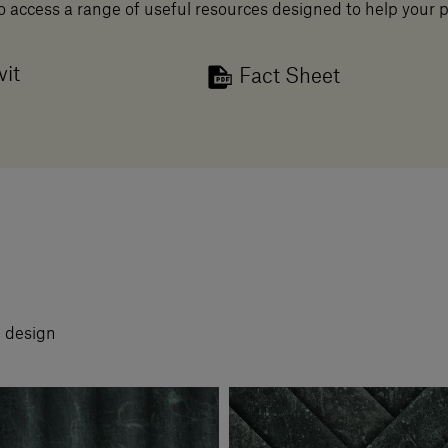
o access a range of useful resources designed to help your 
vit
Fact Sheet
i design