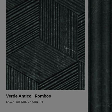
Verde Antico | Romboo
SALVATORI DESIGN CENTRE