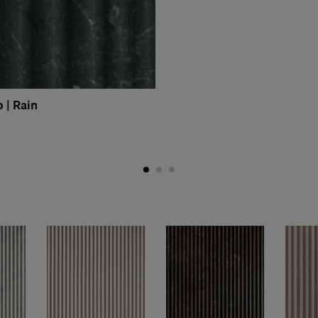
 | Rain