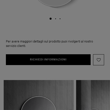
Per avere maggiori dettagli sul prodotto puoi rivolgerti al nostro
servizio clienti.
RICHIEDI INFORMAZIONI