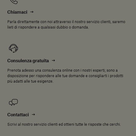
Chiamaci
Parla direttamente con noi attraverso il nostro servizio clienti, saremo
lieti di rispondere a qualsiasi dubbio o domanda.
Consulenza gratuita
Prenota adesso una consulenza online con i nostri esperti; sono a
disposizione per rispondere alle tue domande e consigliarti i prodotti
più adatti alle tue esigenze.
Contattaci
Scrivi al nostro servizio clienti ed ottieni tutte le risposte che cerchi.