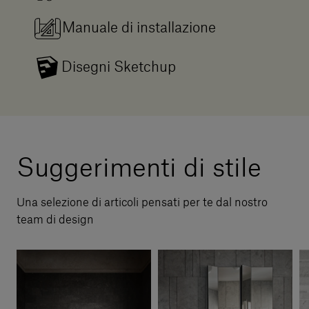
Manuale di installazione
Disegni Sketchup
Suggerimenti di stile
Una selezione di articoli pensati per te dal nostro
team di design