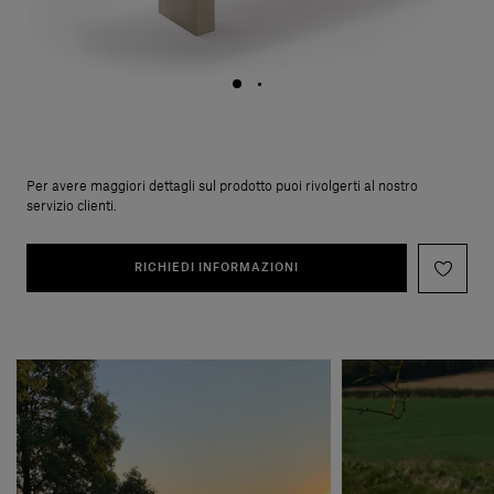
Per avere maggiori dettagli sul prodotto puoi rivolgerti al nostro
servizio clienti.
RICHIEDI INFORMAZIONI