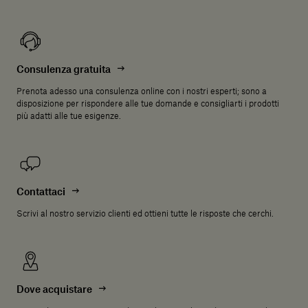
Consulenza gratuita
Prenota adesso una consulenza online con i nostri esperti; sono a
disposizione per rispondere alle tue domande e consigliarti i prodotti
più adatti alle tue esigenze.
Contattaci
Scrivi al nostro servizio clienti ed ottieni tutte le risposte che cerchi.
Dove acquistare