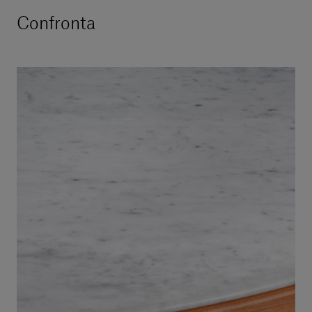
Confronta