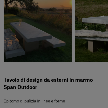
Tavolo di design da esterni in marmo
Span Outdoor
Epitomo di pulizia in linee e forme