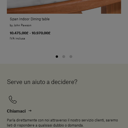
Span Indoor Dining table
by John Pawson
10.475,00£ - 10.970,00£
IVA inclusa
Serve un aiuto a decidere?
Chiamaci
Parla direttamente con noi attraverso il nostro servizio clienti, saremo
lieti di rispondere a qualsiasi dubbio o domanda.