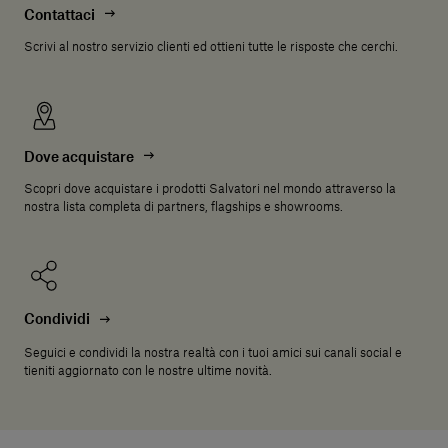
Contattaci
Scrivi al nostro servizio clienti ed ottieni tutte le risposte che cerchi.
Dove acquistare
Scopri dove acquistare i prodotti Salvatori nel mondo attraverso la
nostra lista completa di partners, flagships e showrooms.
Condividi
Seguici e condividi la nostra realtà con i tuoi amici sui canali social e
tieniti aggiornato con le nostre ultime novità.