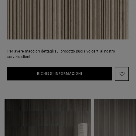
Per avere maggiori dettagli sul prodotto puoi rivolgerti al nostro
servizio clienti.
RICHIEDI INFORMAZIONI