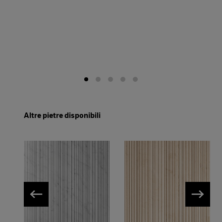
Altre pietre disponibili