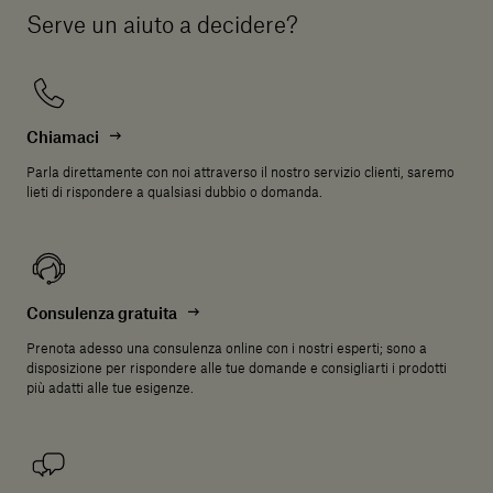
Serve un aiuto a decidere?
Chiamaci
Parla direttamente con noi attraverso il nostro servizio clienti, saremo
lieti di rispondere a qualsiasi dubbio o domanda.
Consulenza gratuita
Prenota adesso una consulenza online con i nostri esperti; sono a
disposizione per rispondere alle tue domande e consigliarti i prodotti
più adatti alle tue esigenze.