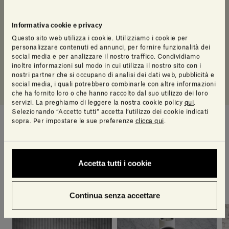
Informativa cookie e privacy
Questo sito web utilizza i cookie. Utilizziamo i cookie per
personalizzare contenuti ed annunci, per fornire funzionalità dei
social media e per analizzare il nostro traffico. Condividiamo
inoltre informazioni sul modo in cui utilizza il nostro sito con i
nostri partner che si occupano di analisi dei dati web, pubblicità e
social media, i quali potrebbero combinarle con altre informazioni
che ha fornito loro o che hanno raccolto dal suo utilizzo dei loro
servizi. La preghiamo di leggere la nostra cookie policy
qui
.
Selezionando “Accetto tutti” accetta l’utilizzo dei cookie indicati
sopra. Per impostare le sue preferenze
clicca qui
.
Suggerimenti di stile
Accetta tutti i cookie
Una selezione di articoli pensati per te dal nostro
team di design
Continua senza accettare