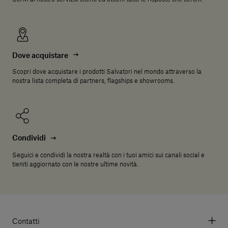
Dove acquistare
Scopri dove acquistare i prodotti Salvatori nel mondo attraverso la
nostra lista completa di partners, flagships e showrooms.
Condividi
Seguici e condividi la nostra realtà con i tuoi amici sui canali social e
tieniti aggiornato con le nostre ultime novità.
Contatti