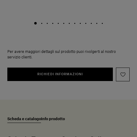
Per avere maggiori dettagli sul prodotto puoi rivolgerti al nostro
servizio clienti.
RICHIEDI INFORMAZIONI
Scheda e catalogo
Info prodotto