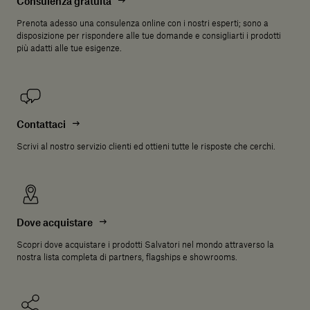
Consulenza gratuita
Prenota adesso una consulenza online con i nostri esperti; sono a
disposizione per rispondere alle tue domande e consigliarti i prodotti
più adatti alle tue esigenze.
Contattaci
Scrivi al nostro servizio clienti ed ottieni tutte le risposte che cerchi.
Dove acquistare
Scopri dove acquistare i prodotti Salvatori nel mondo attraverso la
nostra lista completa di partners, flagships e showrooms.