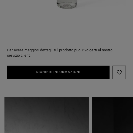
Per avere maggiori dettagli sul prodotto puoi rivolgerti al nostro
servizio clienti.
RICHIEDI INFORMAZIONI