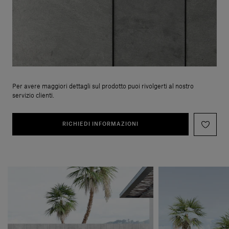
Per avere maggiori dettagli sul prodotto puoi rivolgerti al nostro
servizio clienti.
RICHIEDI INFORMAZIONI