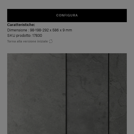
CONFIGURA
Caratteristiche:
Dimensione
: 98-198-292 x 586 x 9 mm
SKU prodotto: 17830
Torna alla versione iniziale