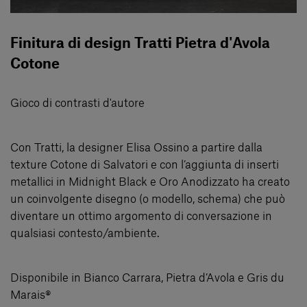
Finitura di design Tratti Pietra d'Avola
Cotone
Gioco di contrasti d'autore
Con Tratti, la designer Elisa Ossino a partire dalla
texture Cotone di Salvatori e con l’aggiunta di inserti
metallici in Midnight Black e Oro Anodizzato ha creato
un coinvolgente disegno (o modello, schema) che può
diventare un ottimo argomento di conversazione in
qualsiasi contesto/ambiente.
Disponibile in Bianco Carrara, Pietra d’Avola e Gris du
Marais®