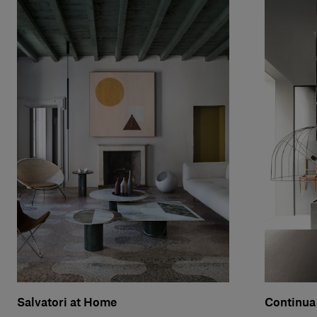
Salvatori at Home
Continua 