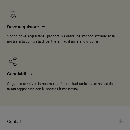
Dove acquistare
Scopri dove acquistare i prodotti Salvatori nel mondo attraverso la
nostra lista completa di partners, flagships e showrooms.
Condividi
Seguici e condividi la nostra realtà con i tuoi amici sui canali social e
tieniti aggiornato con le nostre ultime novità.
Contatti