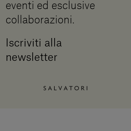
eventi ed esclusive
collaborazioni.
Iscriviti alla
newsletter