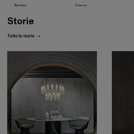
Bamboo
Chevron
Storie
Tutte le storie