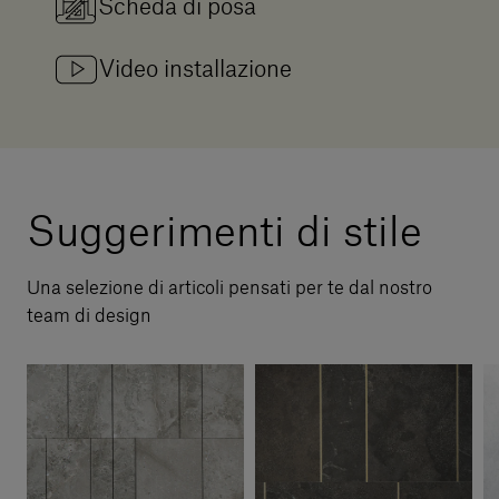
Scheda di posa
Video installazione
Suggerimenti di stile
Una selezione di articoli pensati per te dal nostro
team di design