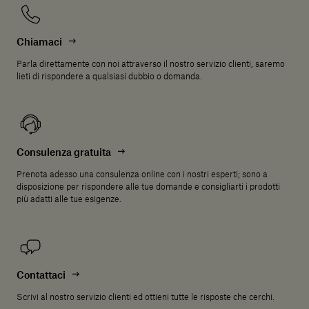
Chiamaci
Parla direttamente con noi attraverso il nostro servizio clienti, saremo
lieti di rispondere a qualsiasi dubbio o domanda.
Consulenza gratuita
Prenota adesso una consulenza online con i nostri esperti; sono a
disposizione per rispondere alle tue domande e consigliarti i prodotti
più adatti alle tue esigenze.
Contattaci
Scrivi al nostro servizio clienti ed ottieni tutte le risposte che cerchi.