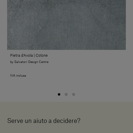
Pietra d'Avola | Cotone
by Salvatori Design Centre
IVA inclusa
Serve un aiuto a decidere?