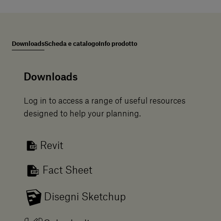
Downloads
Scheda e catalogo
Info prodotto
Downloads
Log in to access a range of useful resources
designed to help your planning.
Revit
Fact Sheet
Disegni Sketchup