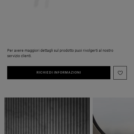
Per avere maggiori dettagli sul prodotto puoi rivolgerti al nostro
servizio clienti.
RICHIEDI INFORMAZIONI