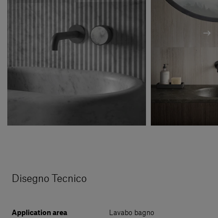
Disegno Tecnico
Application area
Lavabo bagno