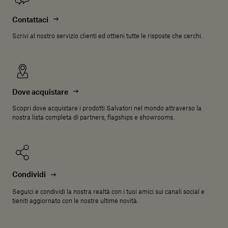
Contattaci
Scrivi al nostro servizio clienti ed ottieni tutte le risposte che cerchi.
Dove acquistare
Scopri dove acquistare i prodotti Salvatori nel mondo attraverso la
nostra lista completa di partners, flagships e showrooms.
Condividi
Seguici e condividi la nostra realtà con i tuoi amici sui canali social e
tieniti aggiornato con le nostre ultime novità.