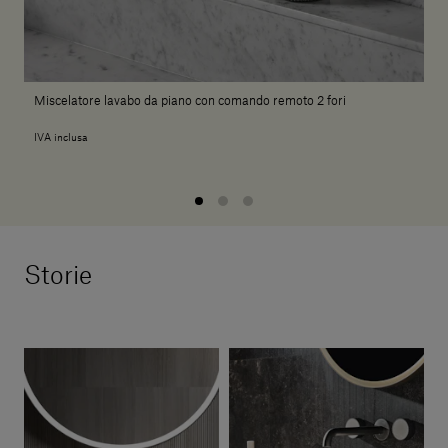
Miscelatore lavabo da piano con comando remoto 2 fori
IVA inclusa
Storie