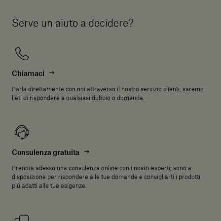
Serve un aiuto a decidere?
Chiamaci
Parla direttamente con noi attraverso il nostro servizio clienti, saremo
lieti di rispondere a qualsiasi dubbio o domanda.
Consulenza gratuita
Prenota adesso una consulenza online con i nostri esperti; sono a
disposizione per rispondere alle tue domande e consigliarti i prodotti
più adatti alle tue esigenze.