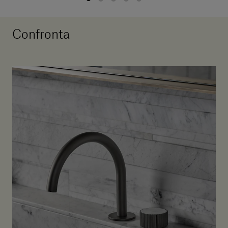
Confronta