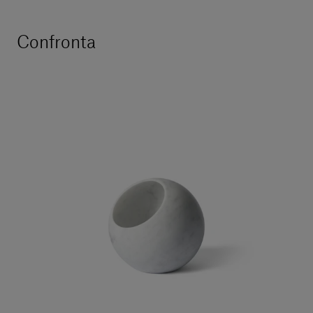
Confronta