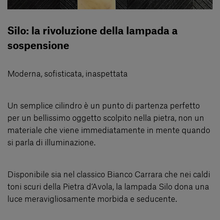
Silo: la rivoluzione della lampada a
sospensione
Moderna, sofisticata, inaspettata
Un semplice cilindro è un punto di partenza perfetto
per un bellissimo oggetto scolpito nella pietra, non un
materiale che viene immediatamente in mente quando
si parla di illuminazione.
Disponibile sia nel classico Bianco Carrara che nei caldi
toni scuri della Pietra d’Avola, la lampada Silo dona una
luce meravigliosamente morbida e seducente.