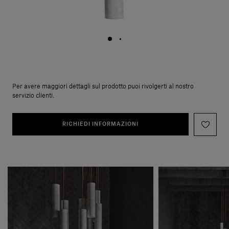
Per avere maggiori dettagli sul prodotto puoi rivolgerti al nostro
servizio clienti.
RICHIEDI INFORMAZIONI