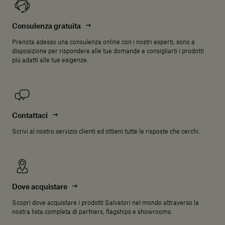
Consulenza gratuita
Prenota adesso una consulenza online con i nostri esperti; sono a
disposizione per rispondere alle tue domande e consigliarti i prodotti
più adatti alle tue esigenze.
Contattaci
Scrivi al nostro servizio clienti ed ottieni tutte le risposte che cerchi.
Dove acquistare
Scopri dove acquistare i prodotti Salvatori nel mondo attraverso la
nostra lista completa di partners, flagships e showrooms.