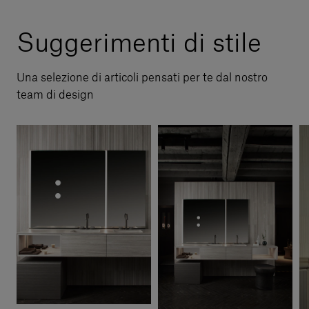
Suggerimenti di stile
Una selezione di articoli pensati per te dal nostro
team di design