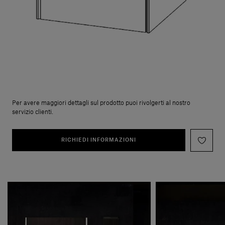
Per avere maggiori dettagli sul prodotto puoi rivolgerti al nostro
servizio clienti.
RICHIEDI INFORMAZIONI