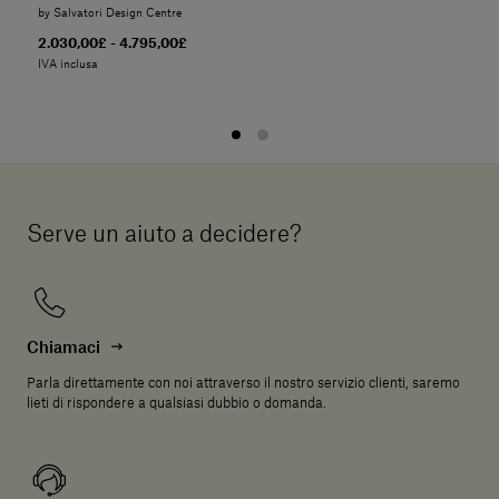
by Salvatori Design Centre
2.030,00£ - 4.795,00£
IVA inclusa
Serve un aiuto a decidere?
Chiamaci
Parla direttamente con noi attraverso il nostro servizio clienti, saremo
lieti di rispondere a qualsiasi dubbio o domanda.