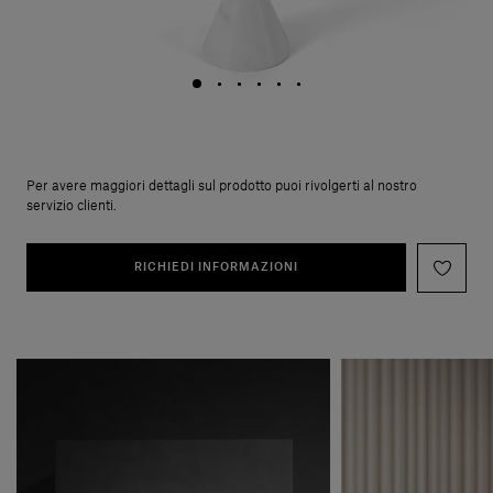
Per avere maggiori dettagli sul prodotto puoi rivolgerti al nostro
servizio clienti.
RICHIEDI INFORMAZIONI