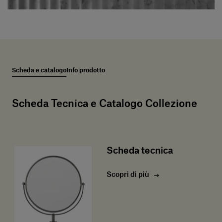
Scheda e catalogo
Info prodotto
Scheda Tecnica e Catalogo Collezione
Scheda tecnica
Scopri di più