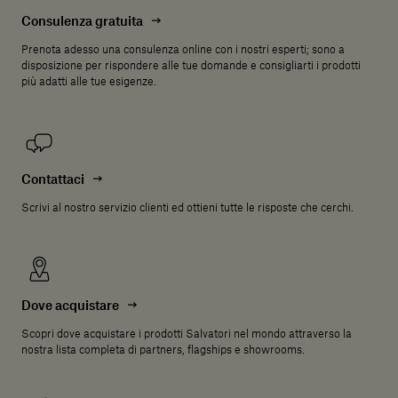
Consulenza gratuita
Prenota adesso una consulenza online con i nostri esperti; sono a
disposizione per rispondere alle tue domande e consigliarti i prodotti
più adatti alle tue esigenze.
Contattaci
Scrivi al nostro servizio clienti ed ottieni tutte le risposte che cerchi.
Dove acquistare
Scopri dove acquistare i prodotti Salvatori nel mondo attraverso la
nostra lista completa di partners, flagships e showrooms.