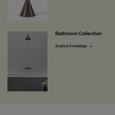
Bathroom Collection
Scarica il catalogo