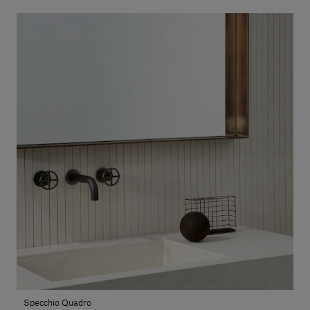
Specchio Quadro