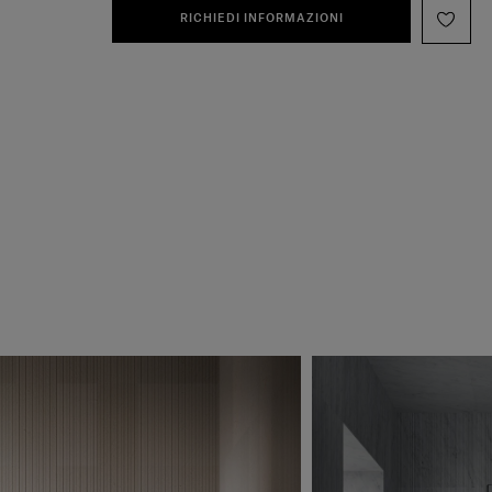
RICHIEDI INFORMAZIONI