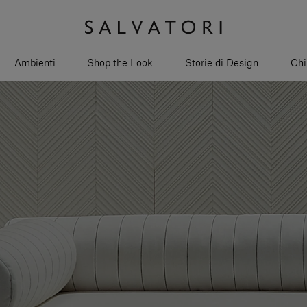
Ambienti
Shop the Look
Storie di Design
Chi