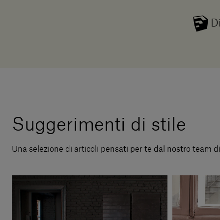
D
Suggerimenti di stile
Una selezione di articoli pensati per te dal nostro team d