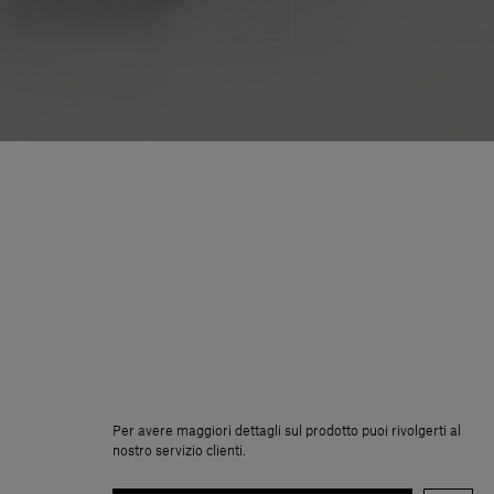
Per avere maggiori dettagli sul prodotto puoi rivolgerti al
nostro servizio clienti.