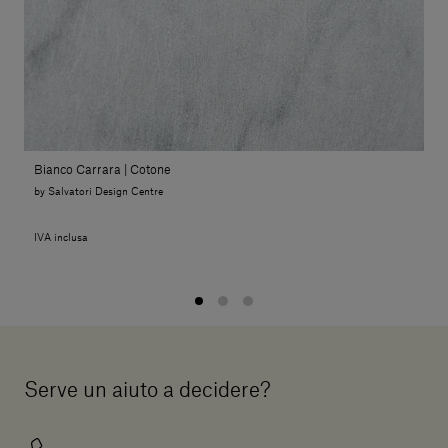
Bianco Carrara | Cotone
by Salvatori Design Centre
IVA inclusa
Serve un aiuto a decidere?