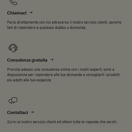
Chiamaci
Parla direttamente con noi attraverso il nostro servizio clienti, saremo
lieti di rispondere a qualsiasi dubbio o domanda.
Consulenza gratuita
Prenota adesso una consulenza online con i nostri esperti; sono a
disposizione per rispondere alle tue domande e consigliarti i prodotti
più adatti alle tue esigenze.
Contattaci
Scrivi al nostro servizio clienti ed ottieni tutte le risposte che cerchi.