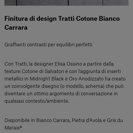
Finitura di design Tratti Cotone Bianco
Carrara
Graffianti contrasti per equilibri perfetti
Con Tratti, la designer Elisa Ossino a partire dalla
texture Cotone di Salvatori e con l’aggiunta di inserti
metallici in Midnight Black e Oro Anodizzato ha creato
un coinvolgente disegno (o modello, schema) che può
diventare un ottimo argomento di conversazione in
qualsiasi contesto/ambiente.
Disponibile in Bianco Carrara, Pietra d’Avola e Gris du
Marais®