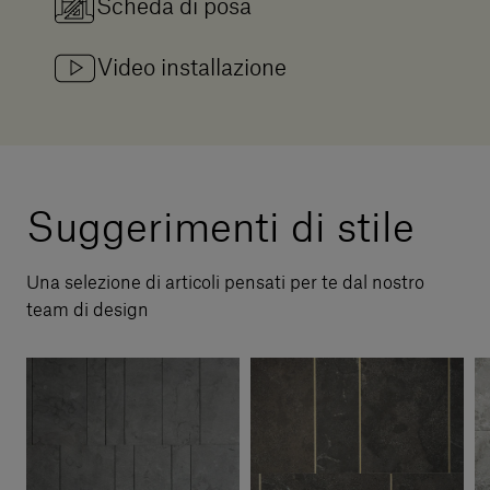
Scheda di posa
Video installazione
Suggerimenti di stile
Una selezione di articoli pensati per te dal nostro
team di design