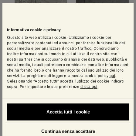
Informativa cookie e privacy
Questo sito web utilizza i cookie. Utilizziamo i cookie per
Gris du Marais®
Pietra d'Avola
personalizzare contenuti ed annunci, per fornire funzionalità dei
social media e per analizzare il nostro traffico. Condividiamo
inoltre informazioni sul modo in cui utilizza il nostro sito con i
nostri partner che si occupano di analisi dei dati web, pubblicità e
Altre finiture disponibili
social media, i quali potrebbero combinarle con altre informazioni
che ha fornito loro o che hanno raccolto dal suo utilizzo dei loro
servizi. La preghiamo di leggere la nostra cookie policy
qui
.
Selezionando “Accetto tutti” accetta l’utilizzo dei cookie indicati
sopra. Per impostare le sue preferenze
clicca qui
.
Accetta tutti i cookie
Continua senza accettare