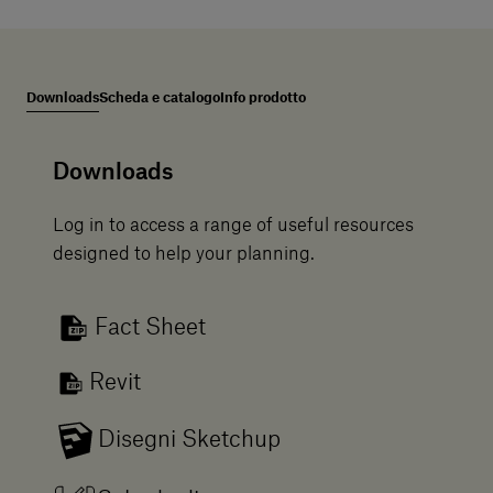
Downloads
Scheda e catalogo
Info prodotto
Downloads
Log in to access a range of useful resources
designed to help your planning.
Fact Sheet
Revit
Disegni Sketchup