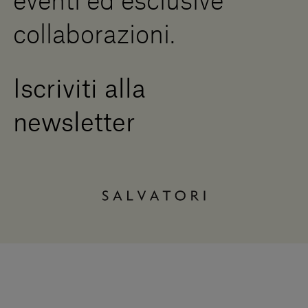
eventi ed esclusive
collaborazioni.
Iscriviti alla
newsletter