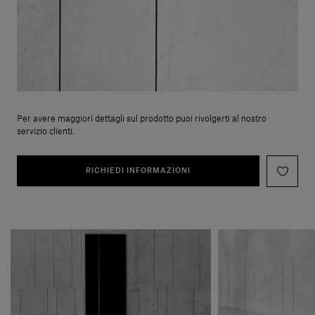
Per avere maggiori dettagli sul prodotto puoi rivolgerti al nostro
servizio clienti.
RICHIEDI INFORMAZIONI